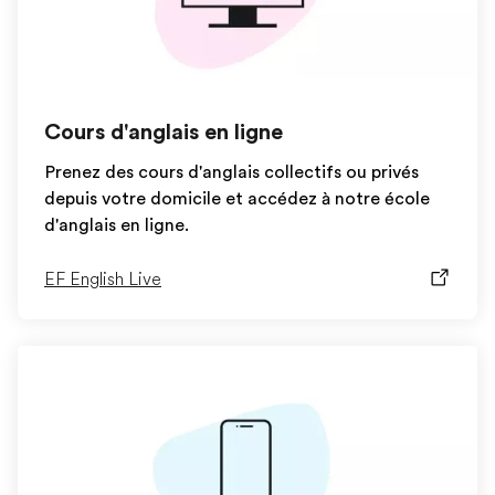
Cours d'anglais en ligne
Prenez des cours d'anglais collectifs ou privés
depuis votre domicile et accédez à notre école
d'anglais en ligne.
EF English Live