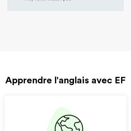
Apprendre l'anglais avec EF