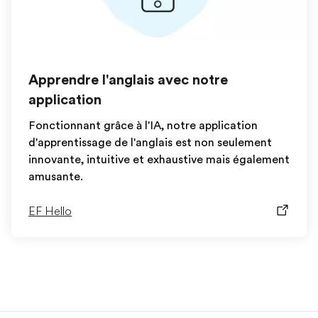
Apprendre l'anglais avec notre
application
Fonctionnant grâce à l'IA, notre application
d'apprentissage de l'anglais est non seulement
innovante, intuitive et exhaustive mais également
amusante.
EF Hello