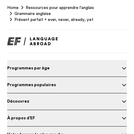
EF
Home
Ressources pour apprendre l'anglais
Footer
Grammaire anglaise
Présent parfait + ever, never, already, yet
Programmes par âge
Programmes populaires
Découvrez
À propos d'EF