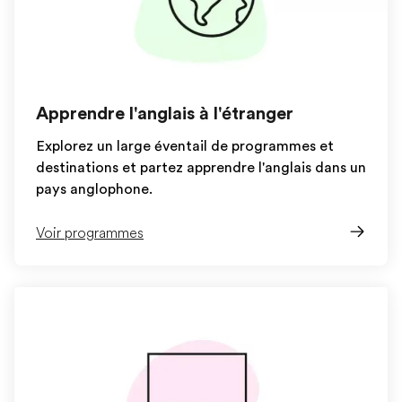
Apprendre l'anglais à l'étranger
Explorez un large éventail de programmes et
destinations et partez apprendre l'anglais dans un
pays anglophone.
Voir programmes