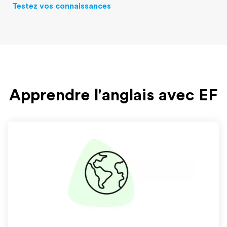
Testez vos connaissances
Apprendre l'anglais avec EF