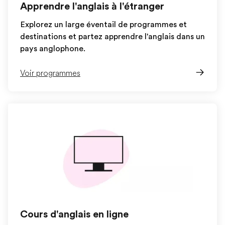
Apprendre l'anglais à l'étranger
Explorez un large éventail de programmes et
destinations et partez apprendre l'anglais dans un
pays anglophone.
Voir programmes
Cours d'anglais en ligne