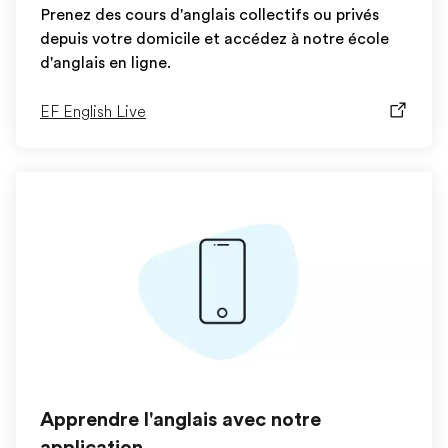
Prenez des cours d'anglais collectifs ou privés
depuis votre domicile et accédez à notre école
d'anglais en ligne.
EF English Live
Apprendre l'anglais avec notre
application