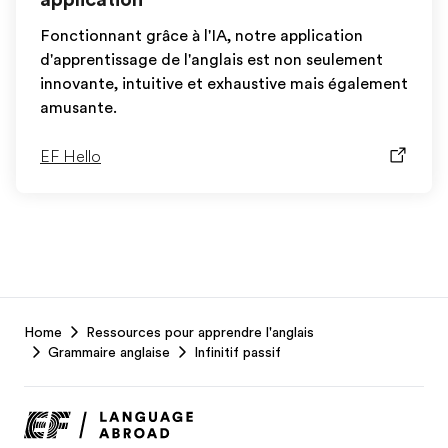
Fonctionnant grâce à l'IA, notre application
d'apprentissage de l'anglais est non seulement
innovante, intuitive et exhaustive mais également
amusante.
EF Hello
EF
Home
Ressources pour apprendre l'anglais
Footer
Grammaire anglaise
Infinitif passif