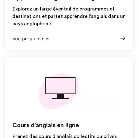
Explorez un large éventail de programmes et
destinations et partez apprendre l'anglais dans un
pays anglophone.
Voir programmes
Cours d'anglais en ligne
Prenez des cours d'anglais collectifs ou privés