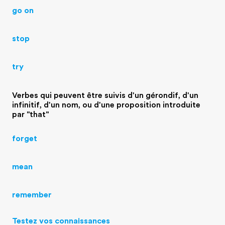
go on
stop
try
Verbes qui peuvent être suivis d'un gérondif, d'un
infinitif, d'un nom, ou d'une proposition introduite
par "that"
forget
mean
remember
Testez vos connaissances