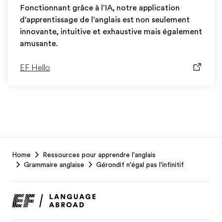
Fonctionnant grâce à l'IA, notre application
d'apprentissage de l'anglais est non seulement
innovante, intuitive et exhaustive mais également
amusante.
EF Hello
EF
Home
Ressources pour apprendre l'anglais
Footer
Grammaire anglaise
Gérondif n'égal pas l'infinitif