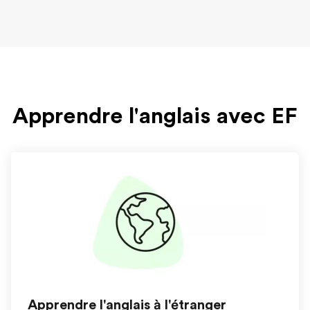
Apprendre l'anglais avec EF
Apprendre l'anglais à l'étranger