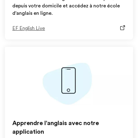
depuis votre domicile et accédez à notre école
d'anglais en ligne.
EF English Live
Apprendre l'anglais avec notre
application