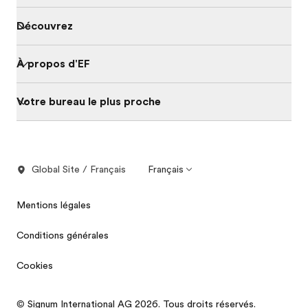
Découvrez
À propos d'EF
Votre bureau le plus proche
Global Site / Français
Français
Mentions légales
Conditions générales
Cookies
© Signum International AG 2026. Tous droits réservés.