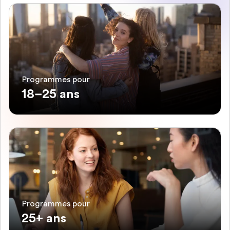
Programmes pour
18–25 ans
Programmes pour
25+ ans