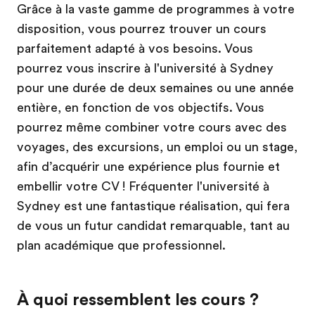
Grâce à la vaste gamme de programmes à votre
disposition, vous pourrez trouver un cours
parfaitement adapté à vos besoins. Vous
pourrez vous inscrire à l'université à Sydney
pour une durée de deux semaines ou une année
entière, en fonction de vos objectifs. Vous
pourrez même combiner votre cours avec des
voyages, des excursions, un emploi ou un stage,
afin d’acquérir une expérience plus fournie et
embellir votre CV ! Fréquenter l'université à
Sydney est une fantastique réalisation, qui fera
de vous un futur candidat remarquable, tant au
plan académique que professionnel.
À quoi ressemblent les cours ?