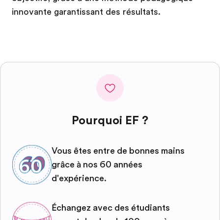
innovante garantissant des résultats.
Pourquoi EF ?
Vous êtes entre de bonnes mains
grâce à nos 60 années
d'expérience.
Échangez avec des étudiants