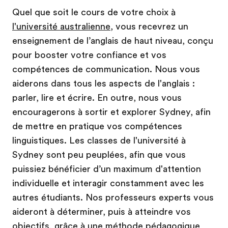
Quel que soit le cours de votre choix à
l'université australienne
, vous recevrez un
enseignement de l’anglais de haut niveau, conçu
pour booster votre confiance et vos
compétences de communication. Nous vous
aiderons dans tous les aspects de l'anglais :
parler, lire et écrire. En outre, nous vous
encouragerons à sortir et explorer Sydney, afin
de mettre en pratique vos compétences
linguistiques. Les classes de l'université à
Sydney sont peu peuplées, afin que vous
puissiez bénéficier d’un maximum d'attention
individuelle et interagir constamment avec les
autres étudiants. Nos professeurs experts vous
aideront à déterminer, puis à atteindre vos
objectifs, grâce à une méthode pédagogique