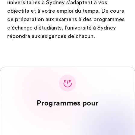
universitaires à Sydney s’adaptent à vos
objectifs et à votre emploi du temps. De cours
de préparation aux examens à des programmes
d'échange d'étudiants, l’université à Sydney
répondra aux exigences de chacun.
Programmes pour