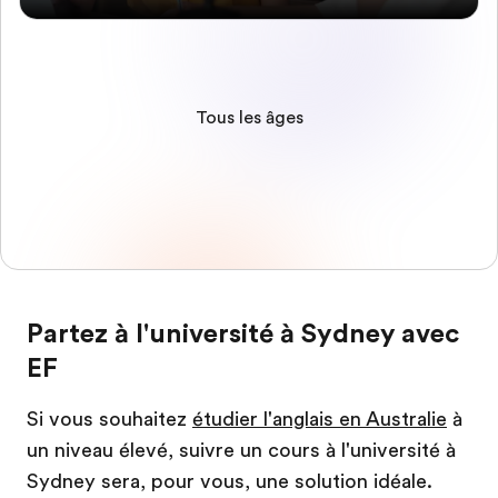
Tous les âges
Partez à l'université à Sydney avec
EF
Si vous souhaitez
étudier l'anglais en Australie
à
un niveau élevé, suivre un cours à l'université à
Sydney sera, pour vous, une solution idéale.