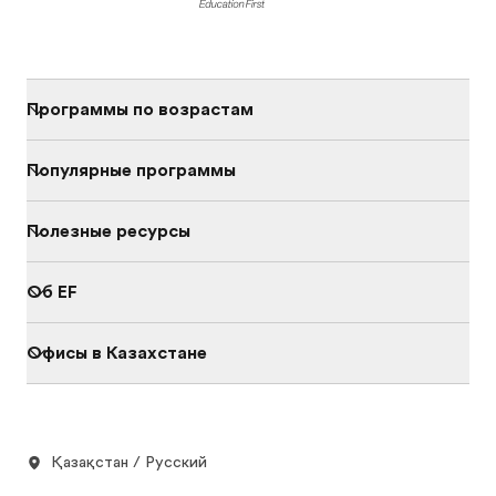
Программы по возрастам
Популярные программы
Полезные ресурсы
Об EF
Офисы в Казахстане
Қазақстан / Русский