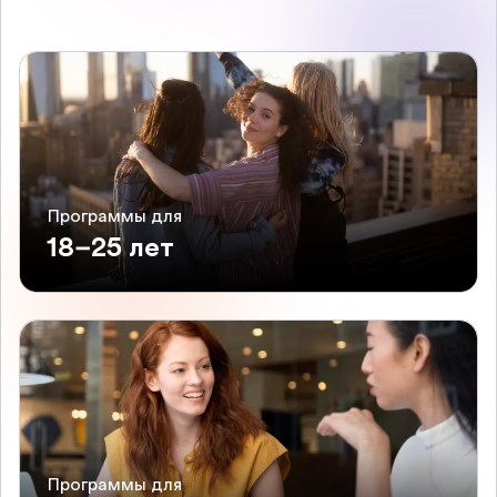
Программы для
18–25 лет
Программы для