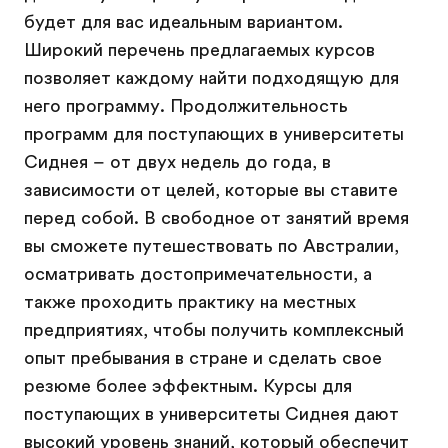
будет для вас идеальным вариантом.
Широкий перечень предлагаемых курсов
позволяет каждому найти подходящую для
него программу. Продолжительность
программ для поступающих в университеты
Сиднея – от двух недель до года, в
зависимости от целей, которые вы ставите
перед собой. В свободное от занятий время
вы сможете путешествовать по Австралии,
осматривать достопримечательности, а
также проходить практику на местных
предприятиях, чтобы получить комплексный
опыт пребывания в стране и сделать свое
резюме более эффектным. Курсы для
поступающих в университеты Сиднея дают
высокий уровень знаний, который обеспечит