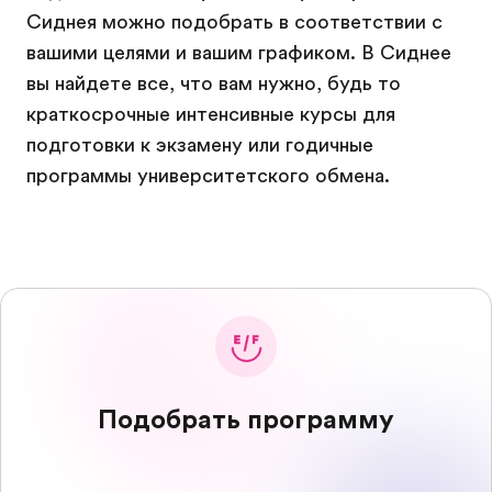
Сиднея можно подобрать в соответствии с
вашими целями и вашим графиком. В Сиднее
вы найдете все, что вам нужно, будь то
краткосрочные интенсивные курсы для
подготовки к экзамену или годичные
программы университетского обмена.
Подобрать программу