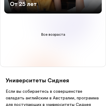
От 25 лет
Все возраста
Университеты Сиднея
Если вы собираетесь в совершенстве
овладеть английским в Австралии, программа
для поступающих в университеты Сиднея