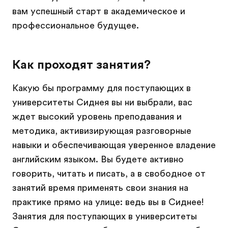
вам успешный старт в академическое и
профессиональное будущее.
Как проходят занятия?
Какую бы программу для поступающих в
университеты Сиднея вы ни выбрали, вас
ждет высокий уровень преподавания и
методика, активизирующая разговорные
навыки и обеспечивающая уверенное владение
английским языком. Вы будете активно
говорить, читать и писать, а в свободное от
занятий время применять свои знания на
практике прямо на улице: ведь вы в Сиднее!
Занятия для поступающих в университеты