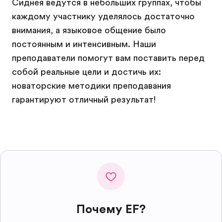
Сиднея ведутся в небольших группах, чтобы
каждому участнику уделялось достаточно
внимания, а языковое общение было
постоянным и интенсивным. Наши
преподаватели помогут вам поставить перед
собой реальные цели и достичь их:
новаторские методики преподавания
гарантируют отличный результат!
Почему EF?