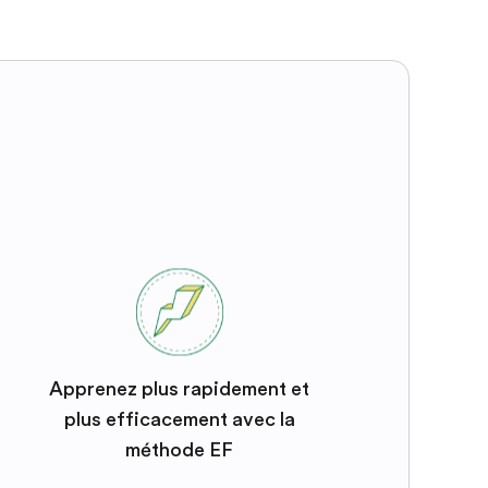
Apprenez plus rapidement et
plus efficacement avec la
méthode EF