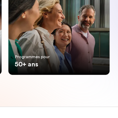
Programmes pour
50+ ans