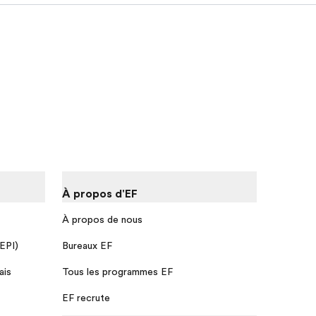
À propos d'EF
À propos de nous
 EPI)
Bureaux EF
ais
Tous les programmes EF
EF recrute