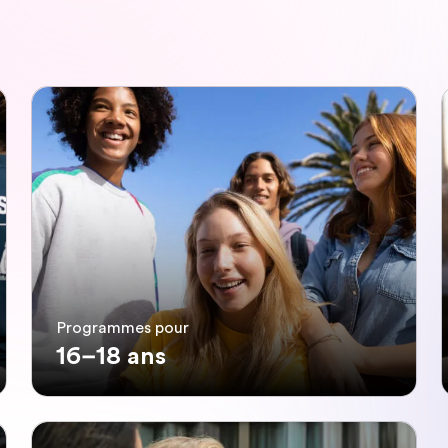
Programmes pour
16–18 ans