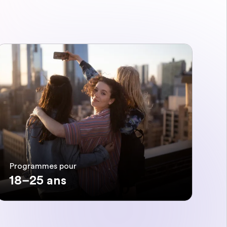
Programmes pour
18–25 ans