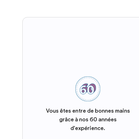
Vous êtes entre de bonnes mains
grâce à nos 60 années
d'expérience.