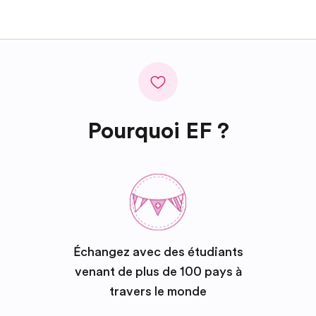
Pourquoi EF ?
Échangez avec des étudiants
venant de plus de 100 pays à
travers le monde