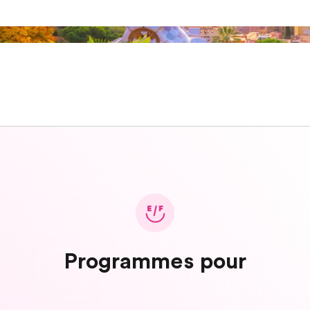
Programmes pour