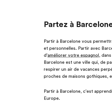
Partez à Barcelon
Partir à Barcelone vous permett
et personnelles. Partir avec Bar
d'
améliorer votre espagnol
, dans
Barcelone est une ville qui, de 
respirer un air de vacances perp
proches de maisons gothiques, et
Partir à Barcelone, c'est apprend
Europe.