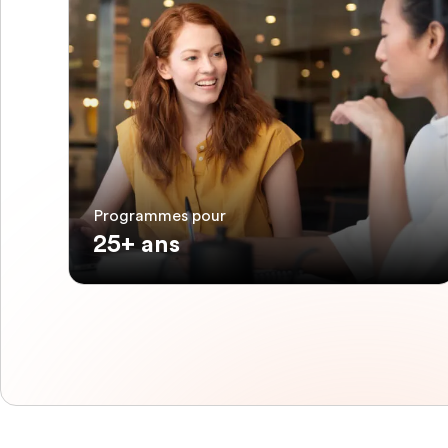
Programmes pour
25+ ans