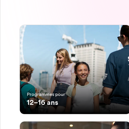
Programmes pour
12–16 ans