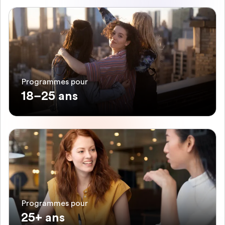
Programmes pour
18–25 ans
Programmes pour
25+ ans