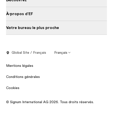
Découvrez
À propos d'EF
Votre bureau le plus proche
Global Site / Français
Français
Mentions légales
Conditions générales
Cookies
© Signum International AG 2026. Tous droits réservés.