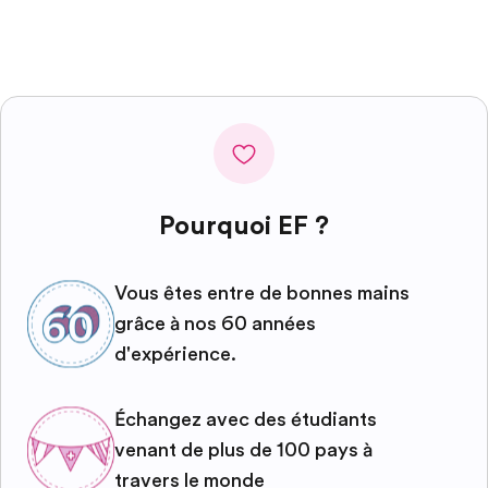
Pourquoi EF ?
Vous êtes entre de bonnes mains
grâce à nos 60 années
d'expérience.
Échangez avec des étudiants
venant de plus de 100 pays à
travers le monde