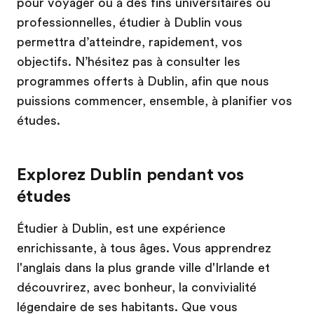
pour voyager ou à des fins universitaires ou
professionnelles, étudier à Dublin vous
permettra d’atteindre, rapidement, vos
objectifs. N’hésitez pas à consulter les
programmes offerts à Dublin, afin que nous
puissions commencer, ensemble, à planifier vos
études.
Explorez Dublin pendant vos
études
Étudier à Dublin, est une expérience
enrichissante, à tous âges. Vous apprendrez
l'anglais dans la plus grande ville d'Irlande et
découvrirez, avec bonheur, la convivialité
légendaire de ses habitants. Que vous