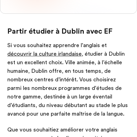
Partir étudier à Dublin avec EF
Si vous souhaitez apprendre l'anglais et
découvrir la culture irlandaise
, étudier à Dublin
est un excellent choix. Ville animée, à l’échelle
humaine, Dublin offre, en tous temps, de
nombreux centres d’intérêt. Vous choisirez
parmi les nombreux programmes d'études de
notre gamme, destinée à un large éventail
d’étudiants, du niveau débutant au stade le plus
avancé pour une parfaite maîtrise de la langue.
Que vous souhaitiez améliorer votre anglais