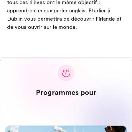
tous ces élèves ont le même objectif :
apprendre à mieux parler anglais. Etudier à
Dublin vous permettra de découvrir l'Irlande et
de vous ouvrir sur le monde.
Programmes pour