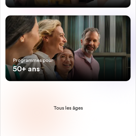
Programmes pour
50+ ans
Tous les âges