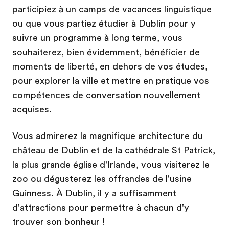
participiez à un camps de vacances linguistique
ou que vous partiez étudier à Dublin pour y
suivre un programme à long terme, vous
souhaiterez, bien évidemment, bénéficier de
moments de liberté, en dehors de vos études,
pour explorer la ville et mettre en pratique vos
compétences de conversation nouvellement
acquises.
Vous admirerez la magnifique architecture du
château de Dublin et de la cathédrale St Patrick,
la plus grande église d'Irlande, vous visiterez le
zoo ou dégusterez les offrandes de l'usine
Guinness. À Dublin, il y a suffisamment
d'attractions pour permettre à chacun d'y
trouver son bonheur !