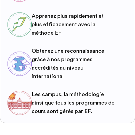
Apprenez plus rapidement et
plus efficacement avec la
méthode EF
Obtenez une reconnaissance
grâce à nos programmes
accrédités au niveau
international
Les campus, la méthodologie
ainsi que tous les programmes de
cours sont gérés par EF.