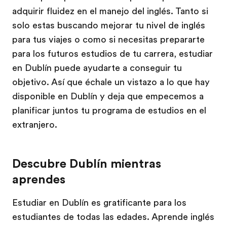
adquirir fluidez en el manejo del inglés. Tanto si
solo estas buscando mejorar tu nivel de inglés
para tus viajes o como si necesitas prepararte
para los futuros estudios de tu carrera, estudiar
en Dublín puede ayudarte a conseguir tu
objetivo. Así que échale un vistazo a lo que hay
disponible en Dublín y deja que empecemos a
planificar juntos tu programa de estudios en el
extranjero.
Descubre Dublín mientras
aprendes
Estudiar en Dublín es gratificante para los
estudiantes de todas las edades. Aprende inglés