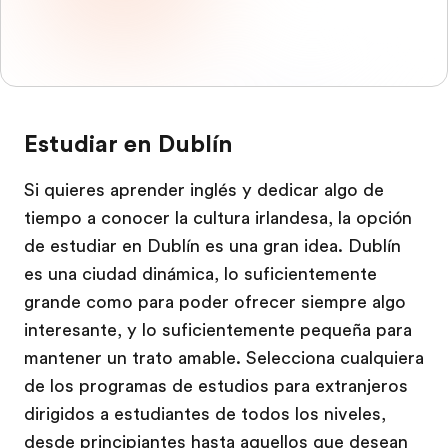
Estudiar en Dublín
Si quieres aprender inglés y dedicar algo de
tiempo a conocer la cultura irlandesa, la opción
de estudiar en Dublín es una gran idea. Dublín
es una ciudad dinámica, lo suficientemente
grande como para poder ofrecer siempre algo
interesante, y lo suficientemente pequeña para
mantener un trato amable. Selecciona cualquiera
de los programas de estudios para extranjeros
dirigidos a estudiantes de todos los niveles,
desde principiantes hasta aquellos que desean