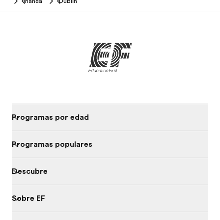
Irlanda
Dublín
Programas por edad
Programas populares
Descubre
Sobre EF