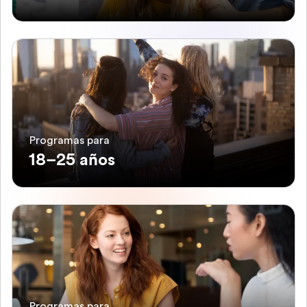
Programas para
18–25 años
Programas para