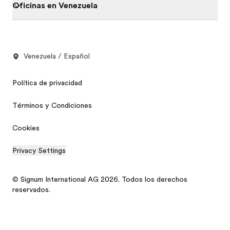
Oficinas en Venezuela
Venezuela / Español
Política de privacidad
Términos y Condiciones
Cookies
Privacy Settings
© Signum International AG 2026. Todos los derechos
reservados.