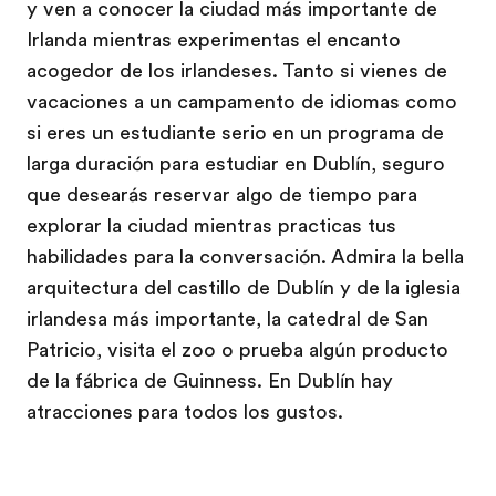
y ven a conocer la ciudad más importante de
Irlanda mientras experimentas el encanto
acogedor de los irlandeses. Tanto si vienes de
vacaciones a un campamento de idiomas como
si eres un estudiante serio en un programa de
larga duración para estudiar en Dublín, seguro
que desearás reservar algo de tiempo para
explorar la ciudad mientras practicas tus
habilidades para la conversación. Admira la bella
arquitectura del castillo de Dublín y de la iglesia
irlandesa más importante, la catedral de San
Patricio, visita el zoo o prueba algún producto
de la fábrica de Guinness. En Dublín hay
atracciones para todos los gustos.