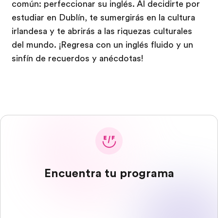
común: perfeccionar su inglés. Al decidirte por
estudiar en Dublín, te sumergirás en la cultura
irlandesa y te abrirás a las riquezas culturales
del mundo. ¡Regresa con un inglés fluido y un
sinfín de recuerdos y anécdotas!
Encuentra tu programa