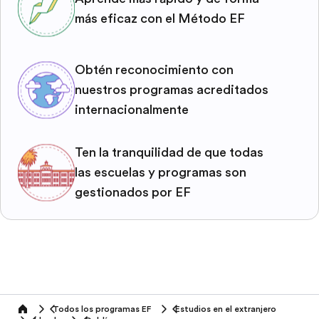
más eficaz con el Método EF
Obtén reconocimiento con
nuestros programas acreditados
internacionalmente
Ten la tranquilidad de que todas
las escuelas y programas son
gestionados por EF
Todos los programas EF
Estudios en el extranjero
home