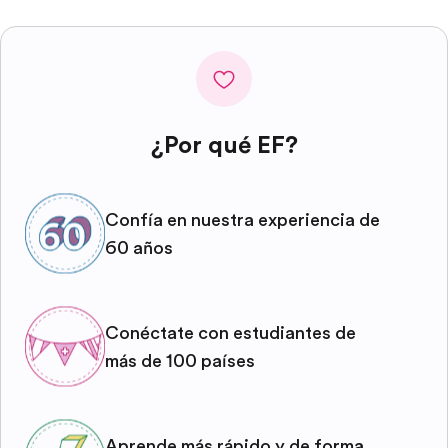
¿Por qué EF?
Confía en nuestra experiencia de
60 años
Conéctate con estudiantes de
más de 100 países
Aprende más rápido y de forma