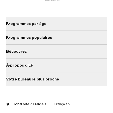
Programmes par âge
Programmes populaires
Découvrez
À propos d'EF
Votre bureau le plus proche
Global Site / Français
Français