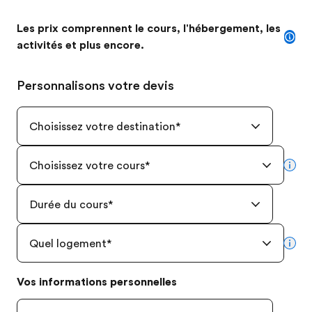
Les prix comprennent le cours, l'hébergement, les
activités et plus encore.
Personnalisons votre devis
Choisissez votre destination
*
Choisissez votre cours
*
mor
Durée du cours
*
Quel logement
*
mor
Vos informations personnelles