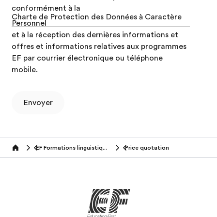
conformément à la
Charte de Protection des Données à Caractère
Personnel
et à la réception des dernières informations et
offres et informations relatives aux programmes
EF par courrier électronique ou téléphone
mobile.
Envoyer
EF Formations linguistiques à l'étranger (50+ ans)
Price quotation
Home