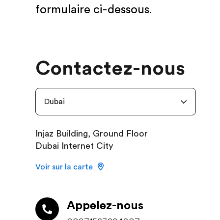
formulaire ci-dessous.
Contactez-nous
Dubai
Injaz Building, Ground Floor
Dubai Internet City
Voir sur la carte
Appelez-nous