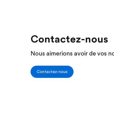
Contactez-nous
Nous aimerions avoir de vos no
Contactez-nous