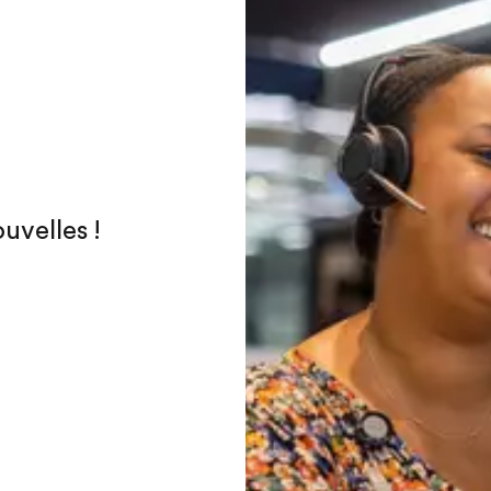
uvelles !