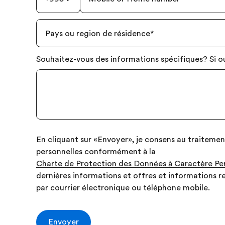
Pays ou region de résidence
*
Souhaitez-vous des informations spécifiques? Si ou
En cliquant sur «Envoyer», je consens au traitem
personnelles conformément à la
Charte de Protection des Données à Caractère Pe
dernières informations et offres et informations 
par courrier électronique ou téléphone mobile.
Envoyer