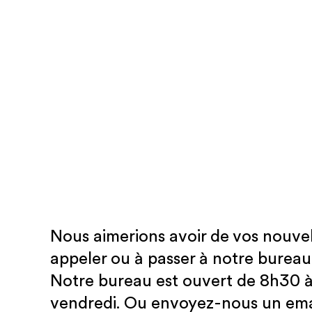
Nous aimerions avoir de vos nouvell
appeler ou à passer à notre burea
Notre bureau est ouvert de 8h30 à
vendredi. Ou envoyez-nous un emai