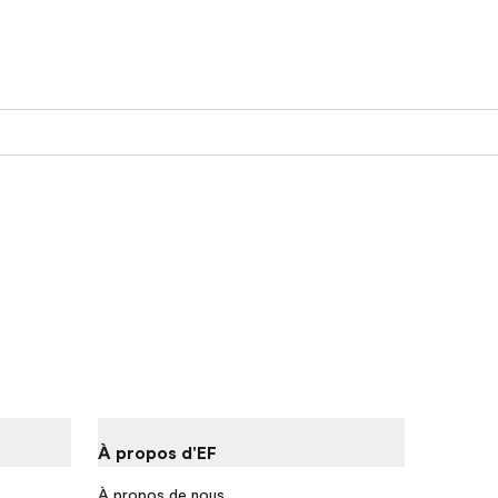
À propos d'EF
À propos de nous