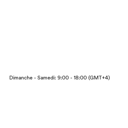
Dimanche - Samedi: 9:00 - 18:00 (GMT+4)