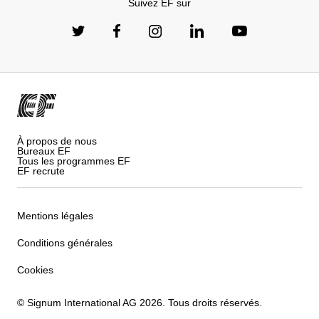
Suivez EF sur
À propos de nous
Bureaux EF
Tous les programmes EF
EF recrute
Mentions légales
Conditions générales
Cookies
© Signum International AG 2026. Tous droits réservés.