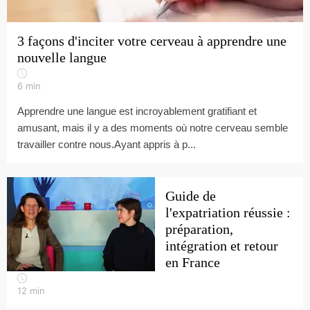
3 façons d'inciter votre cerveau à apprendre une
nouvelle langue
6
min
Apprendre une langue est incroyablement gratifiant et
amusant, mais il y a des moments où notre cerveau semble
travailler contre nous.Ayant appris à p...
Guide de
l'expatriation réussie :
préparation,
intégration et retour
en France
12
min