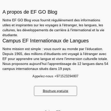
A propos de EF GO Blog
Notre EF GO Blog vous fournit régulièrement des informations
utiles et inspirantes sur les voyages à l'étranger, les langues, les
cultures, les développements de carrière à l'international et la vie
étudiante.
Campus EF Internationaux de Langues
Notre mission est simple : vous ouvrir au monde par l'éducation.
Depuis 1965, des millions d'étudiants ont voyagé à l'étranger avec
EF pour apprendre une langue et vivre l'immersion culturelle totale.
Nous proposons aujourd'hui l'apprentissage de 12 langues dans 54
campus internationaux situés dans 19 pays.
Appelez-nous
+971523294807
Brochure gratuite