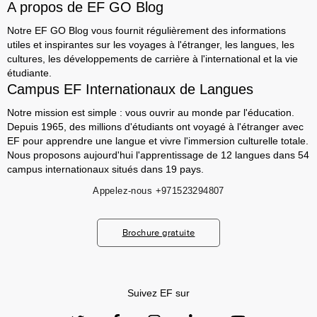
A propos de EF GO Blog
Notre EF GO Blog vous fournit régulièrement des informations
utiles et inspirantes sur les voyages à l'étranger, les langues, les
cultures, les développements de carrière à l'international et la vie
étudiante.
Campus EF Internationaux de Langues
Notre mission est simple : vous ouvrir au monde par l'éducation.
Depuis 1965, des millions d'étudiants ont voyagé à l'étranger avec
EF pour apprendre une langue et vivre l'immersion culturelle totale.
Nous proposons aujourd'hui l'apprentissage de 12 langues dans 54
campus internationaux situés dans 19 pays.
Appelez-nous
+971523294807
Brochure gratuite
Suivez EF sur