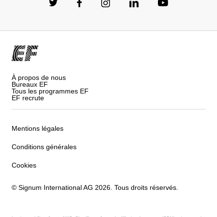
À propos de nous
Bureaux EF
Tous les programmes EF
EF recrute
Mentions légales
Conditions générales
Cookies
© Signum International AG 2026. Tous droits réservés.