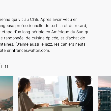
ienne qui vit au Chili. Après avoir vécu en
euse professionnelle de tortilla et du retard,
e étape d’un long périple en Amérique du Sud qui
de randonnée, de cuisine épicée, et d'achat de
ntaines. (J’aime aussi le jazz. les cahiers neufs.
 site erinfranceswalton.com.
rin