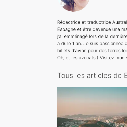
Rédactrice et traductrice Austral
Espagne et être devenue une mang
j’ai emménagé lors de la dernièr
a duré 1 an. Je suis passionnée 
billets d'avion pour des terres loi
Oh, et les avocats.) Visitez mon
Tous les articles de E