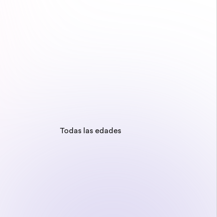
Todas las edades