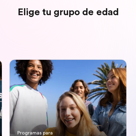
Elige tu grupo de edad
Programas para