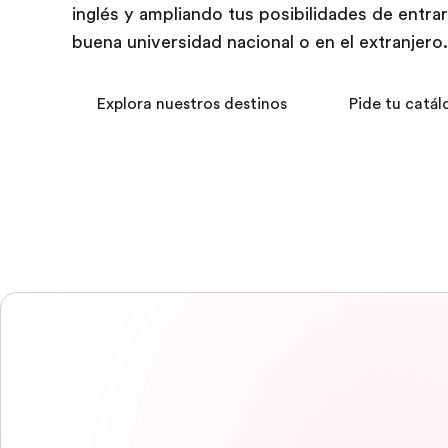
inglés y ampliando tus posibilidades de entra
buena universidad nacional o en el extranjero.
Explora nuestros destinos
Pide tu catál