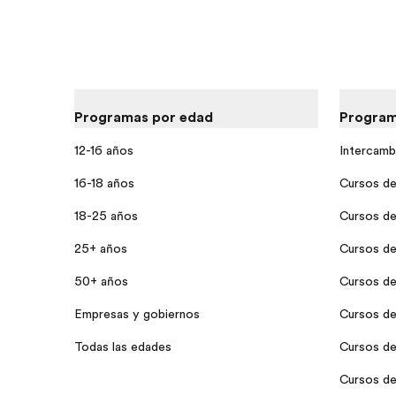
Programas por edad
Program
12-16 años
Intercamb
16-18 años
Cursos de 
18-25 años
Cursos de
25+ años
Cursos de
50+ años
Cursos de
Empresas y gobiernos
Cursos de
Todas las edades
Cursos de 
Cursos de 