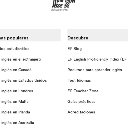
as populares
Descubre
ios estudiantiles
EF Blog
inglés en el extranjero
EF English Proficiency Index (EF
 inglés en Canadá
Recursos para aprender inglés
 inglés en Estados Unidos
Test Idiomas
 inglés en Londres
EF Teacher Zone
 inglés en Malta
Guías prácticas
inglés en Irlanda
Acreditaciones
inglés en Australia