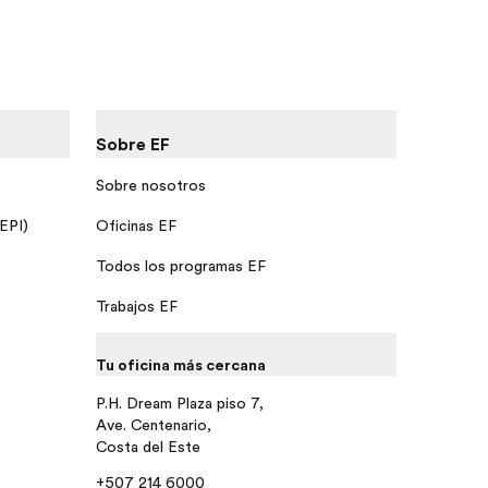
Sobre EF
Sobre nosotros
 EPI)
Oficinas EF
Todos los programas EF
Trabajos EF
Tu oficina más cercana
P.H. Dream Plaza piso 7,
Ave. Centenario,
Costa del Este
+507 214 6000