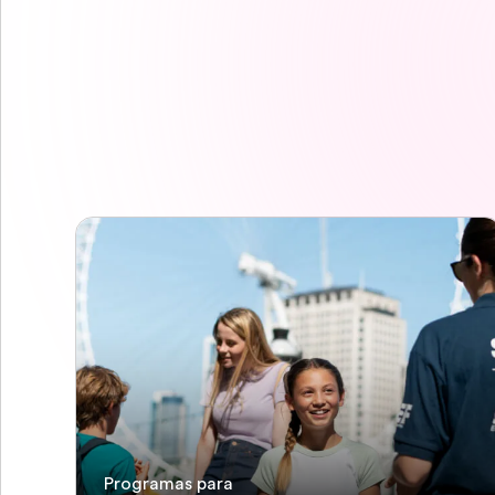
Programas para