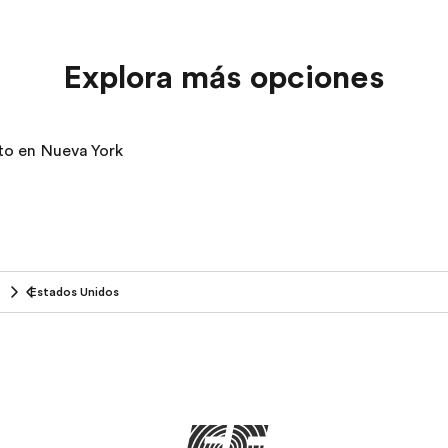
Explora más opciones
ato en Nueva York
Estados Unidos