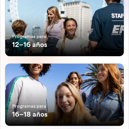
Programas para
12–16 años
Programas para
16–18 años