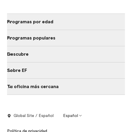
Programas por edad
Programas populares
Descubre
Sobre EF
Tu oficina más cercana
Global Site / Español
Español
Política de privacidad