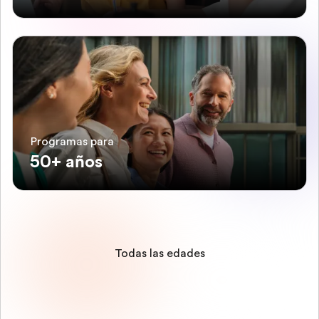
Programas para
50+ años
Todas las edades