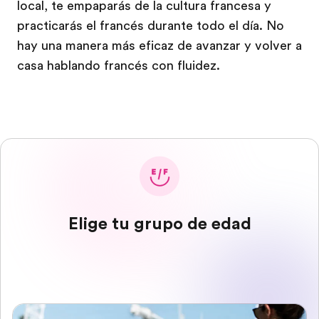
local, te empaparás de la cultura francesa y
practicarás el francés durante todo el día. No
hay una manera más eficaz de avanzar y volver a
casa hablando francés con fluidez.
Elige tu grupo de edad