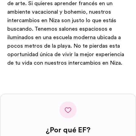
de arte. Si quieres aprender francés en un
ambiente vacacional y bohemio, nuestros
intercambios en Niza son justo lo que estás
buscando. Tenemos salones espaciosos e
iluminados en una escuela moderna ubicada a
pocos metros de la playa. No te pierdas esta
oportunidad única de vivir la mejor experiencia
de tu vida con nuestros intercambios en Niza.
¿Por qué EF?