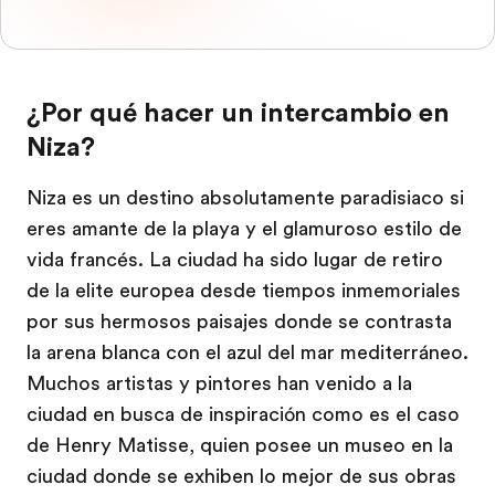
¿Por qué hacer un intercambio en
Niza?
Niza es un destino absolutamente paradisiaco si
eres amante de la playa y el glamuroso estilo de
vida francés. La ciudad ha sido lugar de retiro
de la elite europea desde tiempos inmemoriales
por sus hermosos paisajes donde se contrasta
la arena blanca con el azul del mar mediterráneo.
Muchos artistas y pintores han venido a la
ciudad en busca de inspiración como es el caso
de Henry Matisse, quien posee un museo en la
ciudad donde se exhiben lo mejor de sus obras