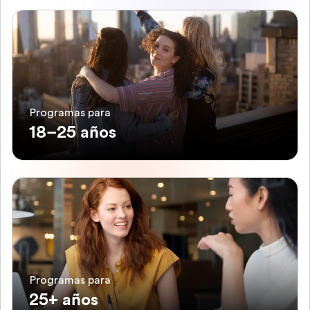
Programas para
18–25 años
Programas para
25+ años