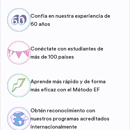
Confía en nuestra experiencia de
60 años
Conéctate con estudiantes de
más de 100 países
Aprende más rápido y de forma
más eficaz con el Método EF
Obtén reconocimiento con
nuestros programas acreditados
internacionalmente