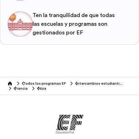
Ten la tranquilidad de que todas
las escuelas y programas son
gestionados por EF
Todos los programas EF
Intercambios estudiantiles
home
Francia
Niza