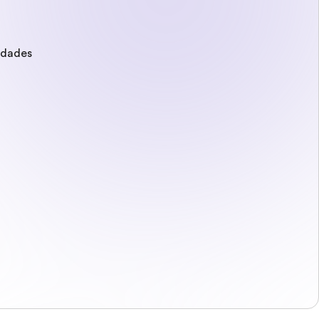
edades