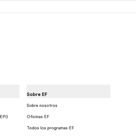
Sobre EF
Sobre nosotros
 EPI)
Oficinas EF
Todos los programas EF