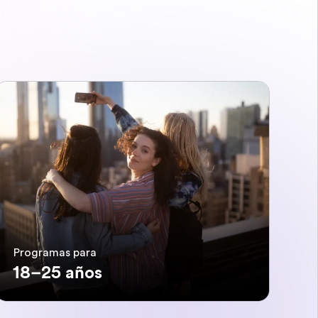
Programas para
18–25 años