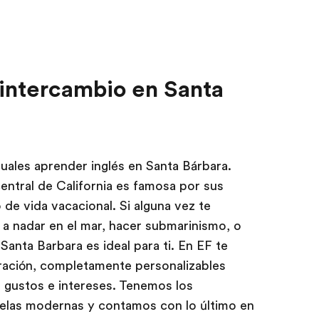
 intercambio en Santa
uales aprender inglés en Santa Bárbara.
entral de California es famosa por sus
 de vida vacacional. Si alguna vez te
o a nadar en el mar, hacer submarinismo, o
Santa Barbara es ideal para ti. En EF te
ración, completamente personalizables
 gustos e intereses. Tenemos los
uelas modernas y contamos con lo último en