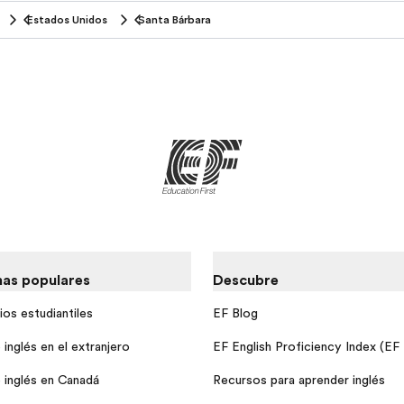
Estados Unidos
Santa Bárbara
as populares
Descubre
ios estudiantiles
EF Blog
inglés en el extranjero
EF English Proficiency Index (EF
 inglés en Canadá
Recursos para aprender inglés