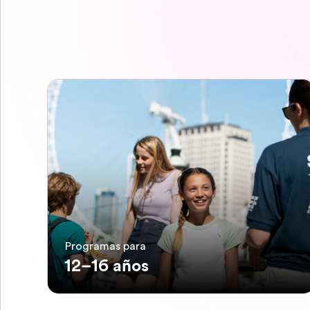
Programas para
12–16 años