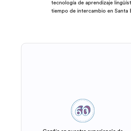
tecnología de aprendizaje lingüí
tiempo de intercambio en Santa 