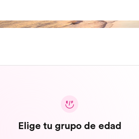
Elige tu grupo de edad