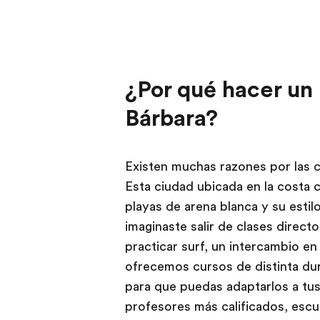
¿Por qué hacer un
Bárbara?
Existen muchas razones por las c
Esta ciudad ubicada en la costa c
playas de arena blanca y su estilo
imaginaste salir de clases direct
practicar surf, un intercambio en 
ofrecemos cursos de distinta du
para que puedas adaptarlos a tus
profesores más calificados, esc