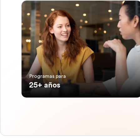
Programas para
25+ años