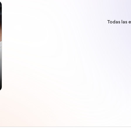
Todas las 