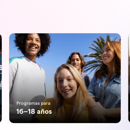
Programas para
16–18 años