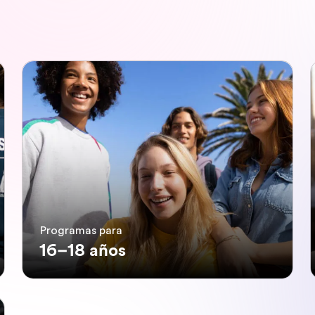
Programas para
16–18 años