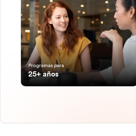
Programas para
25+ años