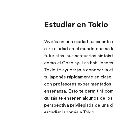
Estudiar en Tokio
Vivirás en una ciudad fascinante
otra ciudad en el mundo que se l
futuristas, sus santuarios sintoí
como el Cosplay. Las habilidades
Tokio te ayudarán a conocer la c
tu japonés rápidamente en clase,
con profesores experimentados 
enseñanza. Esto te permitirá com
quizás te enseñen algunos de los
perspectiva privilegiada de una d
estudiar japonés a Tokio.