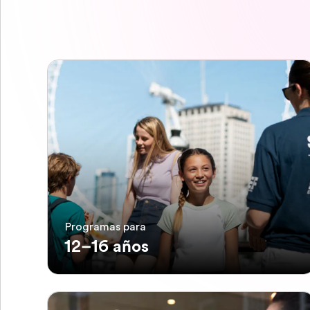
Programas para
12–16 años