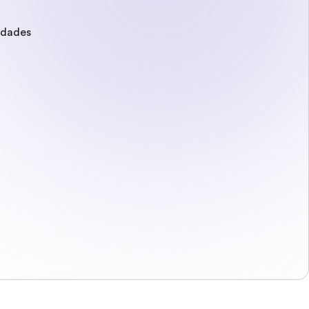
edades