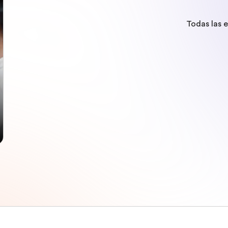
Todas las 