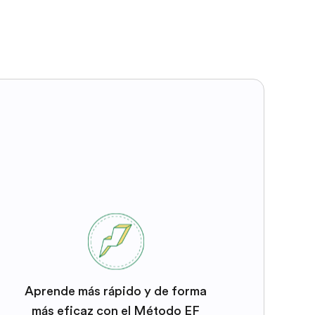
Aprende más rápido y de forma
más eficaz con el Método EF