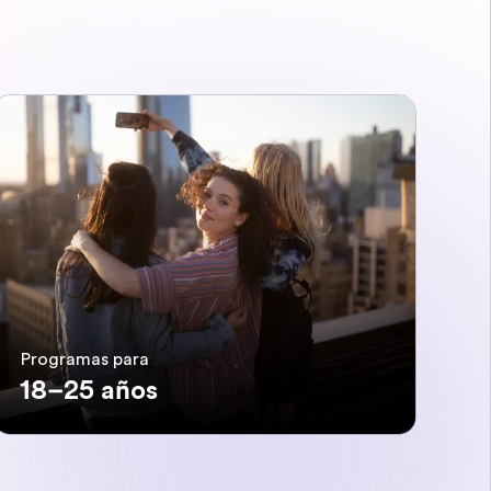
Programas para
18–25 años