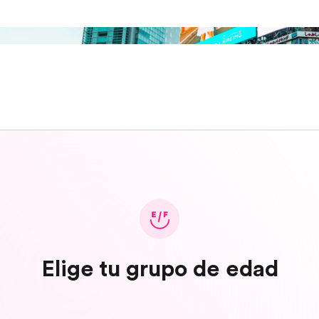
Elige tu grupo de edad