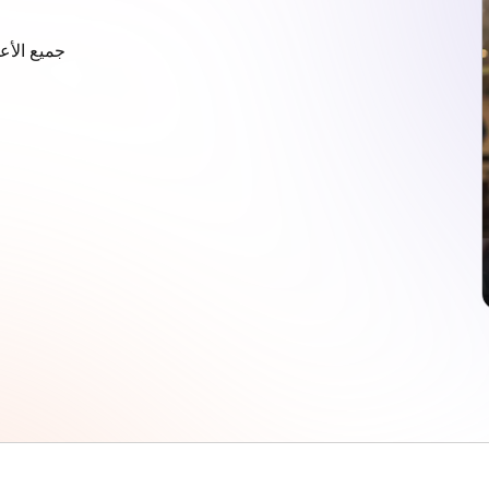
جميع الأع