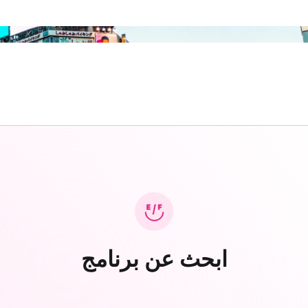
ابحث عن برنامج