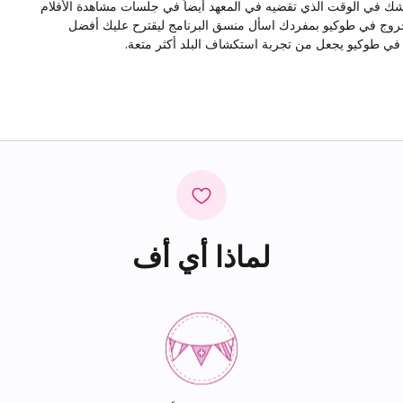
 شك في الوقت الذي تقضيه في المعهد أيضاً في جلسات مشاهدة الأفلام
الخروج في طوكيو بمفردك اسأل منسق البرنامج ليقترح عليك أفضل
راسة في طوكيو يجعل من تجربة استكشاف البلد أكثر متعة.
لماذا أي أف