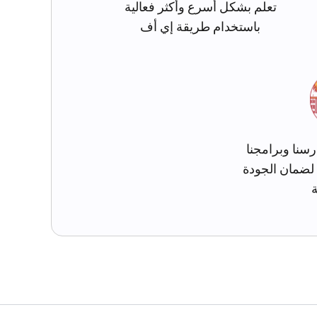
تعلم بشكل أسرع وأكثر فعالية
باستخدام طريقة إي أف
رسنا وبرامجنا
 لضمان الجودة
ة