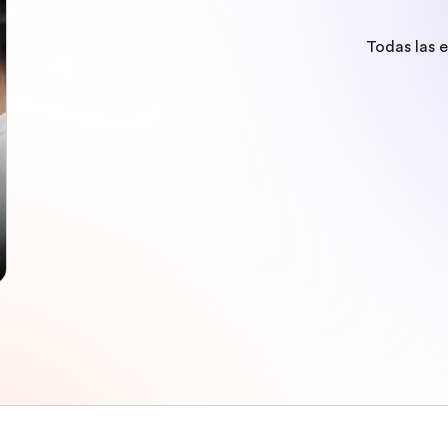
Todas las 