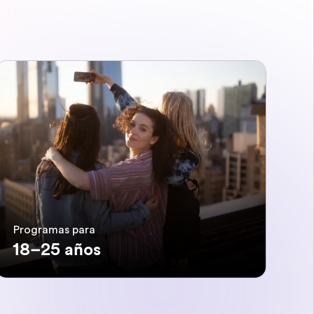
Programas para
18–25 años