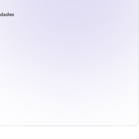
edades