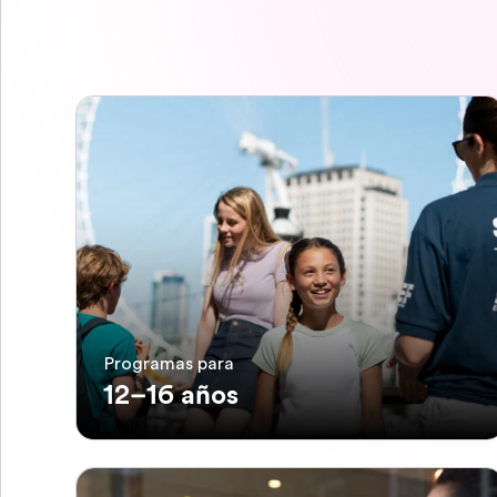
Programas para
12–16 años