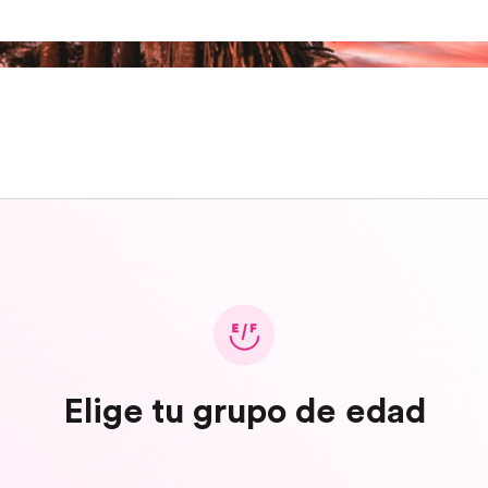
Elige tu grupo de edad