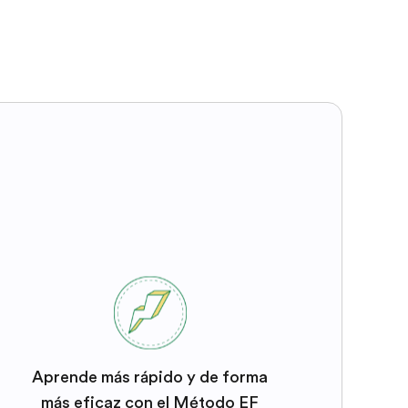
Aprende más rápido y de forma
más eficaz con el Método EF