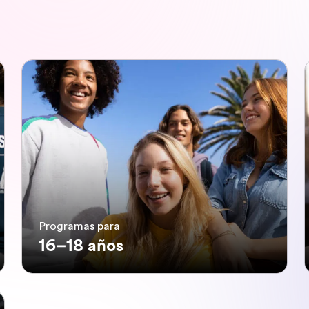
Programas para
16–18 años