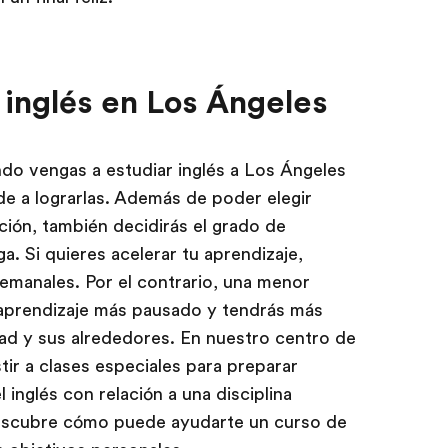
 inglés en Los Ángeles
do vengas a estudiar inglés a Los Ángeles
e a lograrlas. Además de poder elegir
ción, también decidirás el grado de
. Si quieres acelerar tu aprendizaje,
emanales. Por el contrario, una menor
 aprendizaje más pausado y tendrás más
dad y sus alrededores. En nuestro centro de
ir a clases especiales para preparar
 inglés con relación a una disciplina
escubre cómo puede ayudarte un curso de