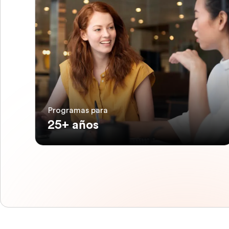
Programas para
25+ años