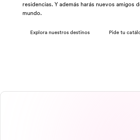
residencias. Y además harás nuevos amigos d
mundo.
Explora nuestros destinos
Pide tu catál