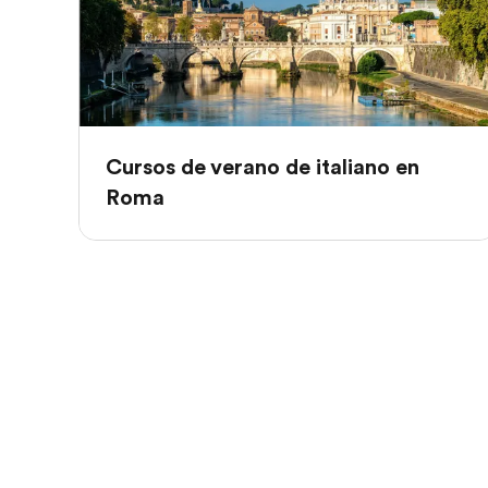
Cursos de verano de italiano en
Roma