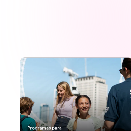
Programas para