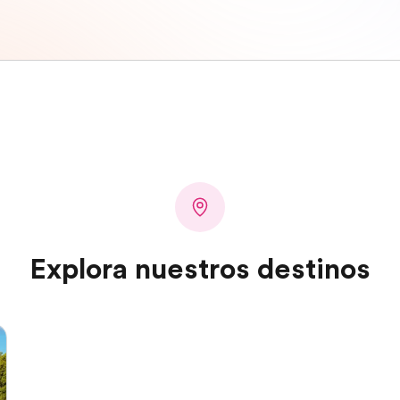
Explora nuestros destinos