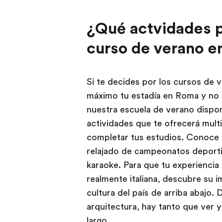
¿Qué actvidades p
curso de verano en
Si te decides por los cursos de v
máximo tu estadía en Roma y no e
nuestra escuela de verano dispo
actividades que te ofrecerá mult
completar tus estudios. Conoce 
relajado de campeonatos deport
karaoke. Para que tu experiencia 
realmente italiana, descubre su im
cultura del país de arriba abajo. 
arquitectura, hay tanto que ver 
largo.