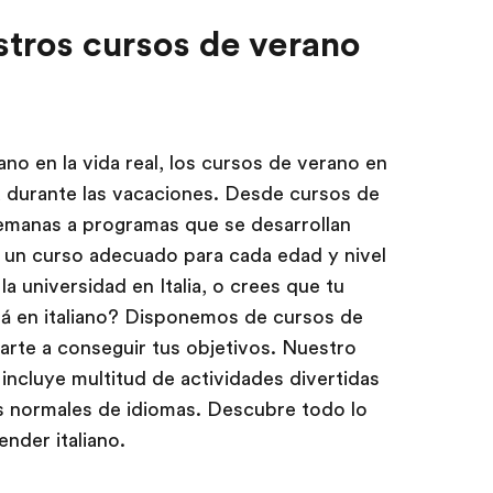
tros cursos de verano
iano en la vida real, los cursos de verano en
ta durante las vacaciones. Desde cursos de
semanas a programas que se desarrollan
 un curso adecuado para cada edad y nivel
 la universidad en Italia, o crees que tu
ará en italiano? Disponemos de cursos de
arte a conseguir tus objetivos. Nuestro
ncluye multitud de actividades divertidas
es normales de idiomas. Descubre todo lo
nder italiano.