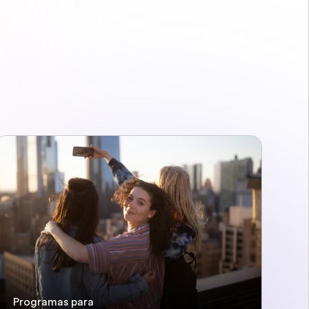
Programas para