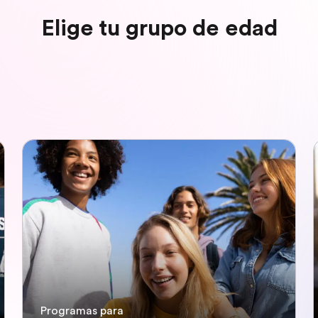
Elige tu grupo de edad
Programas para