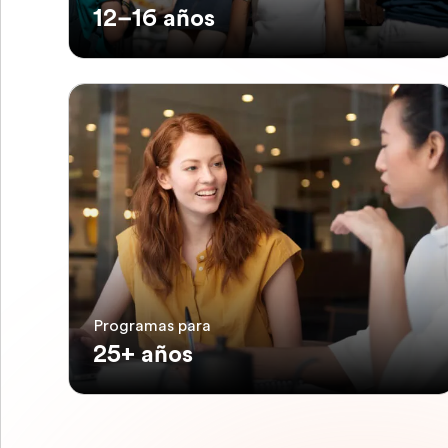
12–16 años
Programas para
25+ años