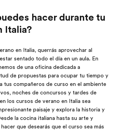
uedes hacer durante tu
 Italia?
erano en Italia, querrás aprovechar al
star sentado todo el día en un aula. En
nemos de una oficina dedicada a
itud de propuestas para ocupar tu tiempo y
a tus compañeros de curso en el ambiente
ivos, noches de concursos y tardes de
en los cursos de verano en Italia sea
presionante paisaje y explora la historia y
Desde la cocina italiana hasta su arte y
y hacer que desearás que el curso sea más