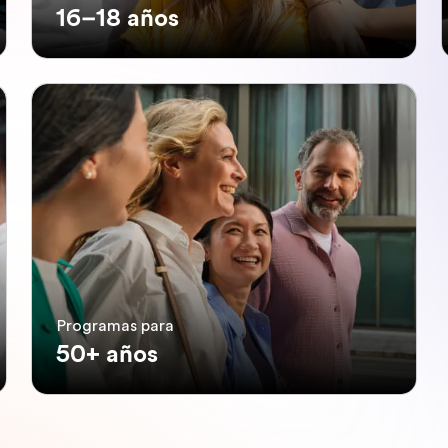
16–18 años
Programas para
50+ años