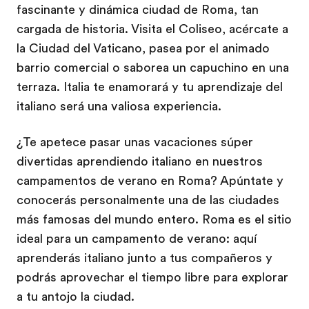
fascinante y dinámica ciudad de Roma, tan
cargada de historia. Visita el Coliseo, acércate a
la Ciudad del Vaticano, pasea por el animado
barrio comercial o saborea un capuchino en una
terraza. Italia te enamorará y tu aprendizaje del
italiano será una valiosa experiencia.
¿Te apetece pasar unas vacaciones súper
divertidas aprendiendo italiano en nuestros
campamentos de verano en Roma? Apúntate y
conocerás personalmente una de las ciudades
más famosas del mundo entero. Roma es el sitio
ideal para un campamento de verano: aquí
aprenderás italiano junto a tus compañeros y
podrás aprovechar el tiempo libre para explorar
a tu antojo la ciudad.