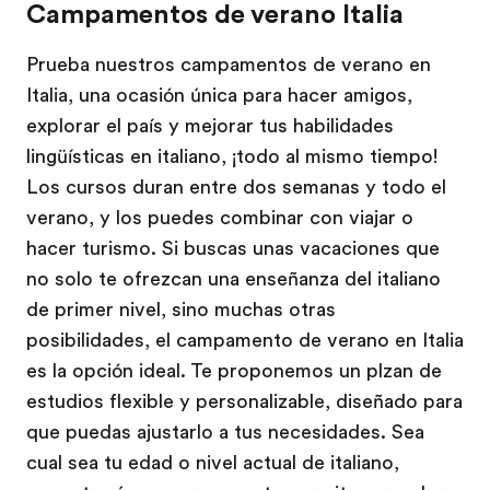
Campamentos de verano Italia
Prueba nuestros campamentos de verano en
Italia, una ocasión única para hacer amigos,
explorar el país y mejorar tus habilidades
lingüísticas en italiano, ¡todo al mismo tiempo!
Los cursos duran entre dos semanas y todo el
verano, y los puedes combinar con viajar o
hacer turismo. Si buscas unas vacaciones que
no solo te ofrezcan una enseñanza del italiano
de primer nivel, sino muchas otras
posibilidades, el campamento de verano en Italia
es la opción ideal. Te proponemos un plzan de
estudios flexible y personalizable, diseñado para
que puedas ajustarlo a tus necesidades. Sea
cual sea tu edad o nivel actual de italiano,