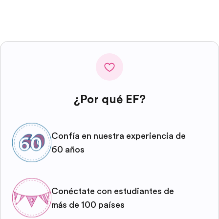
¿Por qué EF?
Confía en nuestra experiencia de
60 años
Conéctate con estudiantes de
más de 100 países