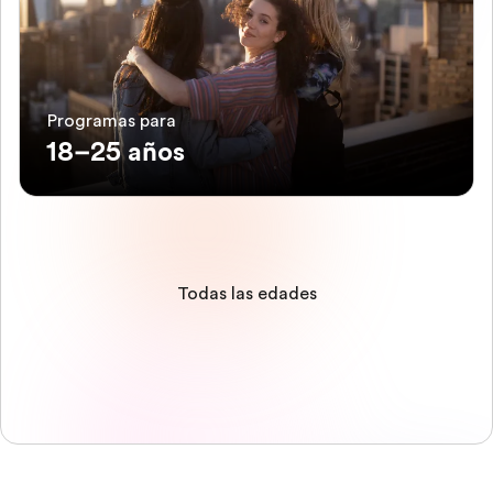
Programas para
18–25 años
Todas las edades