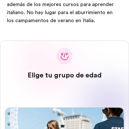
además de los mejores cursos para aprender
italiano. No hay lugar para el aburrimiento en
los campamentos de verano en Italia.
Elige tu grupo de edad