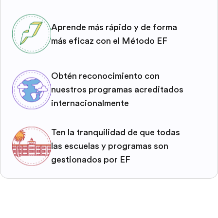
Aprende más rápido y de forma
más eficaz con el Método EF
Obtén reconocimiento con
nuestros programas acreditados
internacionalmente
Ten la tranquilidad de que todas
las escuelas y programas son
gestionados por EF