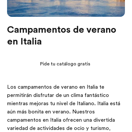
Campamentos de verano
en Italia
Pide tu catálogo gratis
Los campamentos de verano en Italia te
permitirán disfrutar de un clima fantástico
mientras mejoras tu nivel de Italiano. Italia está
aún más bonita en verano. Nuestros
campamentos en Italia ofrecen una divertida
variedad de actividades de ocio y turismo,