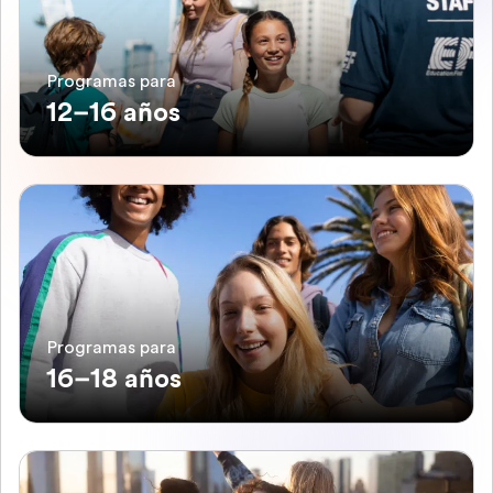
Programas para
12–16 años
Programas para
16–18 años