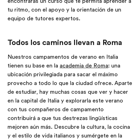
encontrarás un curso que te permita aprender a
tu ritmo, con el apoyo y la orientación de un
equipo de tutores expertos.
Todos los caminos llevan a Roma
Nuestros campamentos de verano en Italia
tienen su base en la
academia de Roma
: una
ubicación privilegiada para sacar el máximo
provecho a todo lo que la ciudad ofrece. Aparte
de estudiar, hay muchas cosas que ver y hacer
en la capital de Italia y explorarla este verano
con tus compañeros de campamento
contribuirá a que tus destrezas lingüísticas
mejoren aún más. Descubre la cultura, la cocina
y el estilo de vida italianos y sumérgete en la