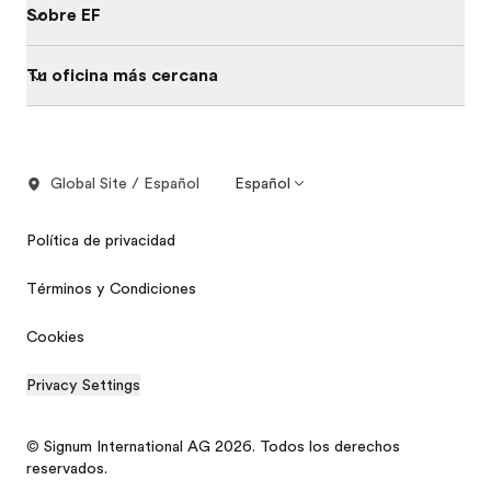
Sobre EF
Tu oficina más cercana
Global Site / Español
Español
Política de privacidad
Términos y Condiciones
Cookies
Privacy Settings
© Signum International AG 2026. Todos los derechos
reservados.