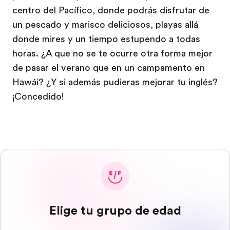
centro del Pacífico, donde podrás disfrutar de
un pescado y marisco deliciosos, playas allá
donde mires y un tiempo estupendo a todas
horas. ¿A que no se te ocurre otra forma mejor
de pasar el verano que en un campamento en
Hawái? ¿Y si además pudieras mejorar tu inglés?
¡Concedido!
Elige tu grupo de edad