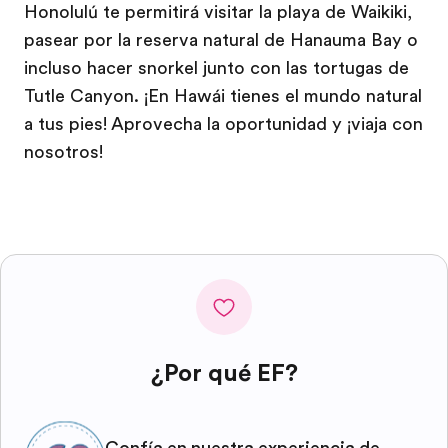
Honolulú te permitirá visitar la playa de Waikiki,
pasear por la reserva natural de Hanauma Bay o
incluso hacer snorkel junto con las tortugas de
Tutle Canyon. ¡En Hawái tienes el mundo natural
a tus pies! Aprovecha la oportunidad y ¡viaja con
nosotros!
¿Por qué EF?
Confía en nuestra experiencia de