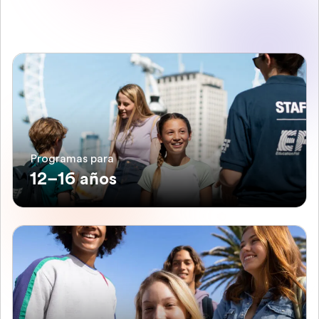
Programas para
12–16 años