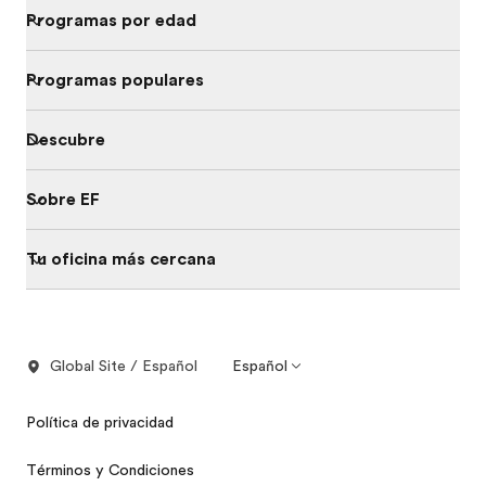
Programas por edad
Programas populares
Descubre
Sobre EF
Tu oficina más cercana
Global Site / Español
Español
Política de privacidad
Términos y Condiciones