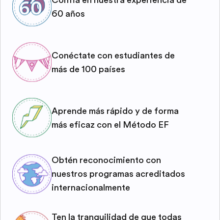
60 años
Conéctate con estudiantes de
más de 100 países
Aprende más rápido y de forma
más eficaz con el Método EF
Obtén reconocimiento con
nuestros programas acreditados
internacionalmente
Ten la tranquilidad de que todas