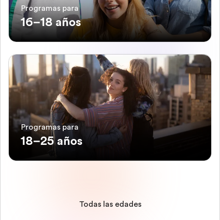
Programas para
16–18 años
Programas para
18–25 años
Todas las edades