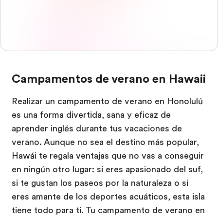
Campamentos de verano en Hawaii
Realizar un campamento de verano en Honolulú
es una forma divertida, sana y eficaz de
aprender inglés durante tus vacaciones de
verano. Aunque no sea el destino más popular,
Hawái te regala ventajas que no vas a conseguir
en ningún otro lugar: si eres apasionado del suf,
si te gustan los paseos por la naturaleza o si
eres amante de los deportes acuáticos, esta isla
tiene todo para ti. Tu campamento de verano en