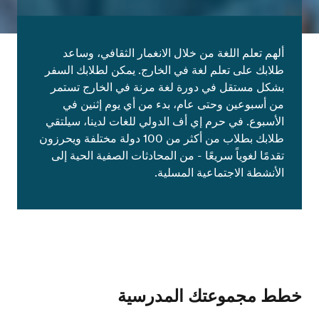
ألهم تعلم اللغة من خلال الانغمار الثقافي، وساعد
طلابك على تعلم لغة في الخارج. يمكن لطلابك السفر
بشكل مستقل في دورة لغة مرنة في الخارج تستمر
من أسبوعين وحتى عام، بدء من أي يوم إثنين في
الأسبوع. في حرم إي أف الدولي للغات لدينا، سيلتقي
طلابك بطلاب من أكثر من 100 دولة مختلفة ويحرزون
تقدمًا لغوياً سريعًا - من المحادثات الصفية الحية إلى
الأنشطة الاجتماعية المسلية.
خطط مجموعتك المدرسية