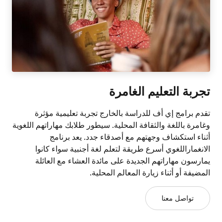
تجربة التعليم الغامرة
تقدم برامج إي أف للدراسة بالخارج تجربة تعليمية مؤثرة
وغامرة باللغة والثقافة المحلية. سيطور طلابك مهاراتهم اللغوية
أثناء استكشاف وجهتهم مع أصدقاء جدد. يعد برنامج
الانغماراللغوي أسرع طريقة لتعلم لغة أجنبية سواء كانوا
يمارسون مهاراتهم الجديدة على مائدة العشاء مع العائلة
المضيفة أو أثناء زيارة المعالم المحلية.
تواصل معنا