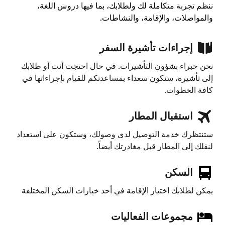
ننظم تجربة متكاملة لك ولطلابك، بما فيها دروس اللغة،
والمواصلات، والإقامة، والنشاطات.
إجراءات تأشيرة السفر
نحن خبراء بشؤون التأشيرات. في حال احتجت أنت أو طلابك
إلى تأشيرة، سنكون سعداء بمساعدتكم للقيام بإجراءاتها في
كافة الخطوات.
استقبال المطار
ستنتظرك خدمة التوصيل لدى وصولك، وستكون على استعداد
لنقلك إلى المطار قبل مغادرتك أيضاً.
السكن
يمكن لطلابك اختيار الإقامة في أحد خيارات السكن المختلفة
مجموعات الفعاليات