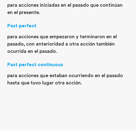
para acciones iniciadas en el pasado que continúan
en el presente.
Past perfect
para acciones que empezaron y terminaron en el
pasado, con anterioridad a otra acción también
ocurrida en el pasado.
Past perfect continuous
para acciones que estaban ocurriendo en el pasado
hasta que tuvo lugar otra acción.