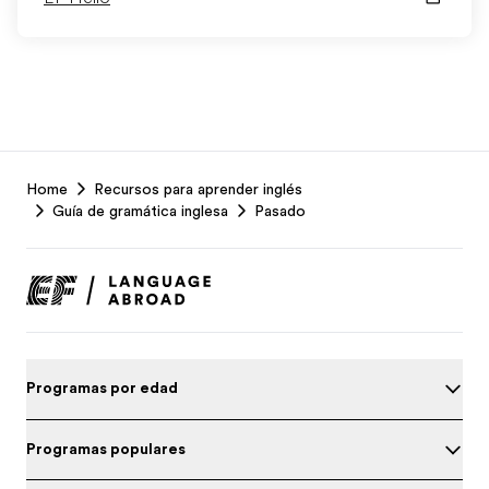
EF
Home
Recursos para aprender inglés
Footer
Guía de gramática inglesa
Pasado
Programas por edad
Programas populares