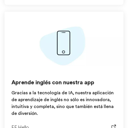
Aprende inglés con nuestra app
Gracias a la tecnología de IA, nuestra aplicación
de aprendizaje de inglés no sólo es innovadora,
intuitiva y completa, sino que también está llena
de diversión.
EF Hello