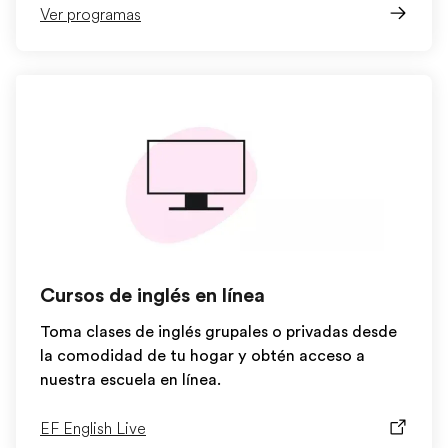
Ver programas
Cursos de inglés en línea
Toma clases de inglés grupales o privadas desde
la comodidad de tu hogar y obtén acceso a
nuestra escuela en línea.
EF English Live