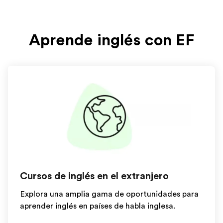
Aprende inglés con EF
Cursos de inglés en el extranjero
Explora una amplia gama de oportunidades para
aprender inglés en países de habla inglesa.