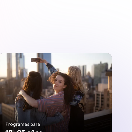
Programas para