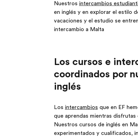
Nuestros
intercambios estudianti
en inglés y en explorar el estilo 
vacaciones y el estudio se entre
intercambio a Malta
Los cursos e inte
coordinados por n
inglés
Los
intercambios
que en EF hemo
que aprendas mientras disfrutas d
Nuestros cursos de inglés en Ma
experimentados y cualificados, i