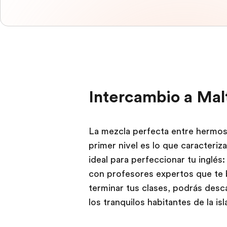
Intercambio a Mal
La mezcla perfecta entre hermos
primer nivel es lo que caracteri
ideal para perfeccionar tu inglé
con profesores expertos que te b
terminar tus clases, podrás desca
los tranquilos habitantes de la isl