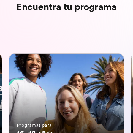
Encuentra tu programa
Programas para