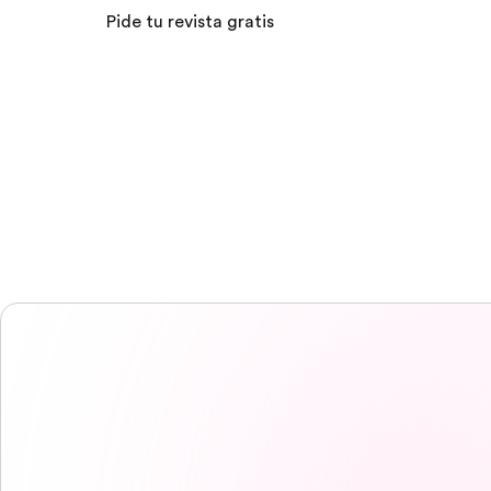
Pide tu revista gratis