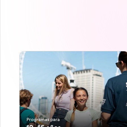
Programas para