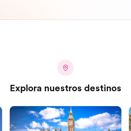
Explora nuestros destinos