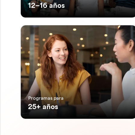
12–16 años
Programas para
25+ años