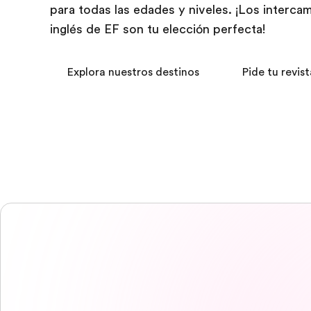
para todas las edades y niveles. ¡Los interca
inglés de EF son tu elección perfecta!
Explora nuestros destinos
Pide tu revist