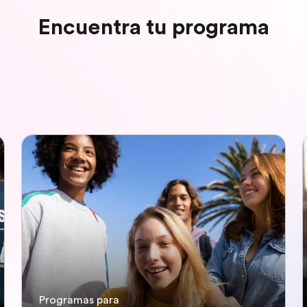
Encuentra tu programa
Programas para