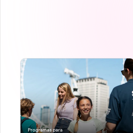
Programas para