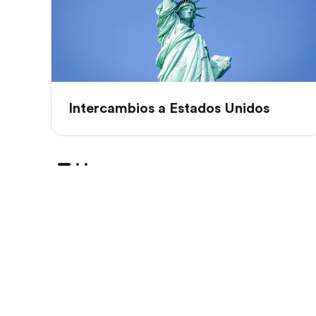
Intercambios a Estados Unidos