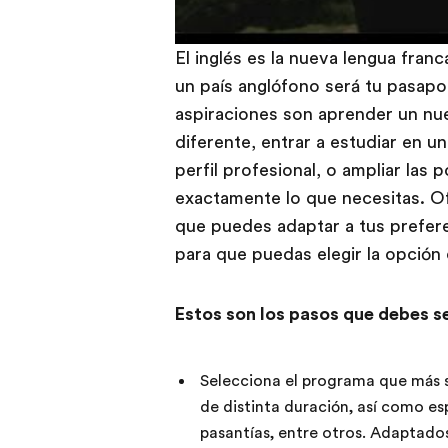
El inglés es la nueva lengua franc
un país anglófono será tu pasapo
aspiraciones son aprender un nue
diferente, entrar a estudiar en un
perfil profesional, o ampliar las
exactamente lo que necesitas. O
que puedes adaptar a tus prefer
para que puedas elegir la opción
Estos son los pasos que debes se
Selecciona el programa que más s
de distinta duración, así como es
pasantías, entre otros. Adaptados