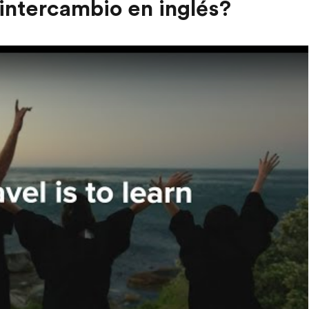
 intercambio en inglés?