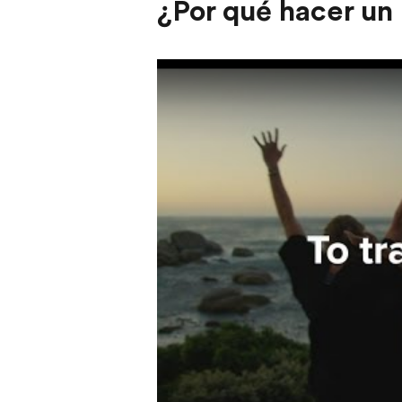
¿Por qué hacer un
Play