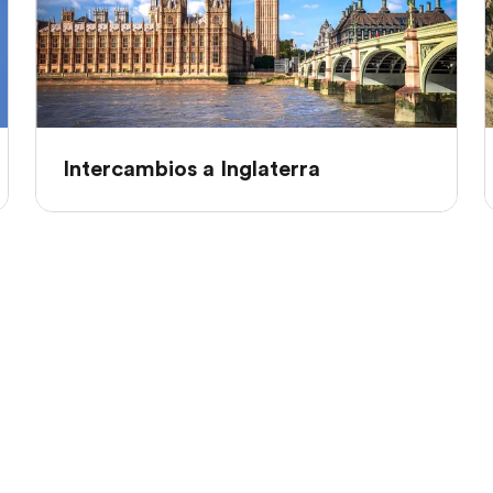
Intercambios a Inglaterra