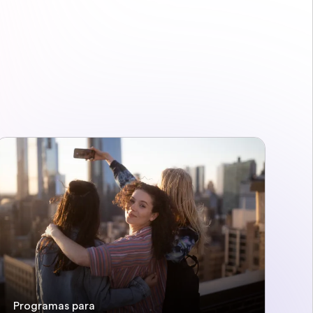
Programas para