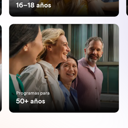
16–18 años
Programas para
50+ años