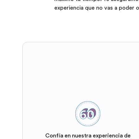
experiencia que no vas a poder ol
Confía en nuestra experiencia de