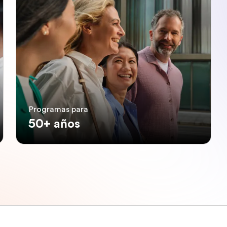
Programas para
50+ años