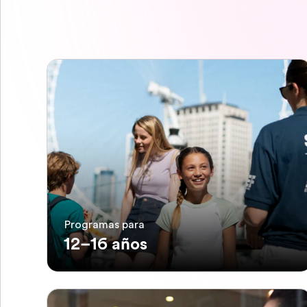
Programas para
12–16 años