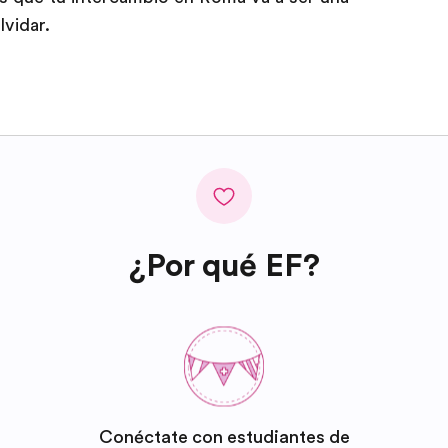
vidar.
¿Por qué EF?
Conéctate con estudiantes de