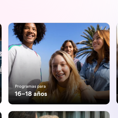
Programas para
16–18 años