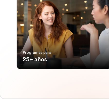
Programas para
25+ años