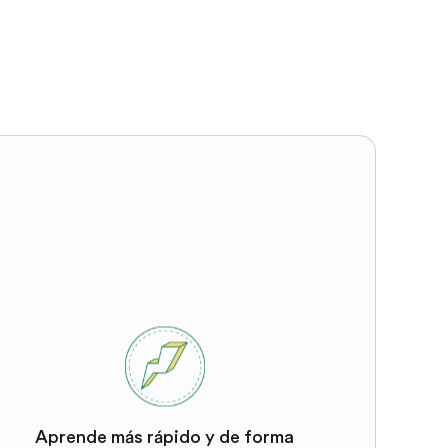
Aprende más rápido y de forma