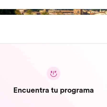
Encuentra tu programa