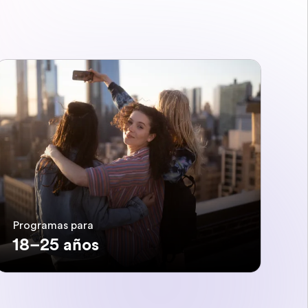
Programas para
18–25 años