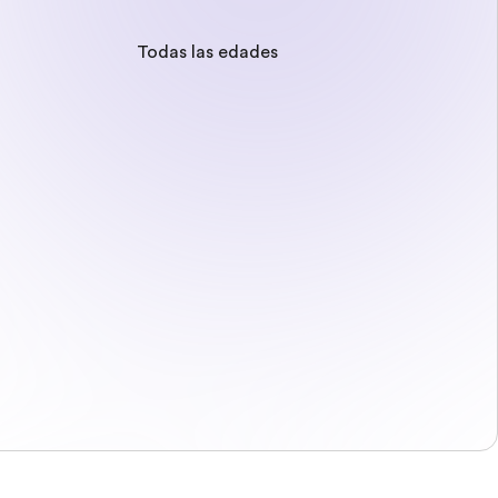
Todas las edades