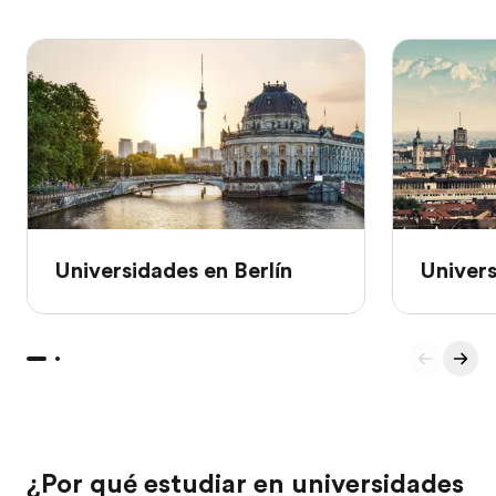
Universidades en Berlín
Univer
¿Por qué estudiar en universidades