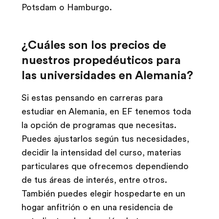
Potsdam o Hamburgo.
¿Cuáles son los precios de
nuestros propedéuticos para
las universidades en Alemania?
Si estas pensando en carreras para
estudiar en Alemania, en EF tenemos toda
la opción de programas que necesitas.
Puedes ajustarlos según tus necesidades,
decidir la intensidad del curso, materias
particulares que ofrecemos dependiendo
de tus áreas de interés, entre otros.
También puedes elegir hospedarte en un
hogar anfitrión o en una residencia de