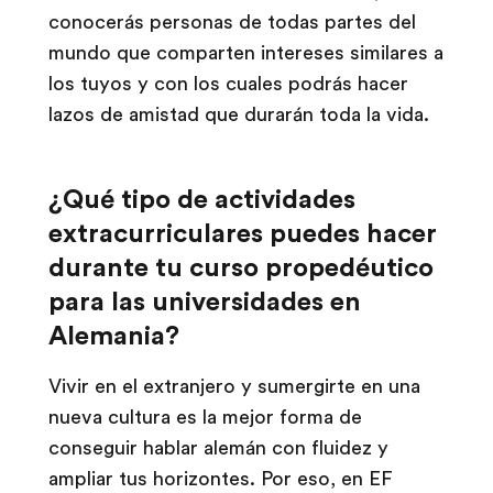
conocerás personas de todas partes del
mundo que comparten intereses similares a
los tuyos y con los cuales podrás hacer
lazos de amistad que durarán toda la vida.
¿Qué tipo de actividades
extracurriculares puedes hacer
durante tu curso propedéutico
para las universidades en
Alemania?
Vivir en el extranjero y sumergirte en una
nueva cultura es la mejor forma de
conseguir hablar alemán con fluidez y
ampliar tus horizontes. Por eso, en EF