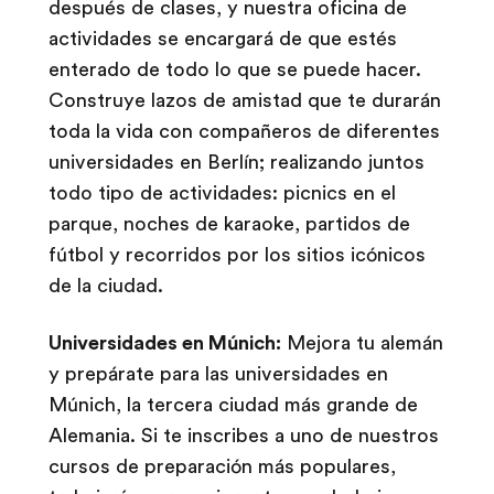
después de clases, y nuestra oficina de
actividades se encargará de que estés
enterado de todo lo que se puede hacer.
Construye lazos de amistad que te durarán
toda la vida con compañeros de diferentes
universidades en Berlín; realizando juntos
todo tipo de actividades: picnics en el
parque, noches de karaoke, partidos de
fútbol y recorridos por los sitios icónicos
de la ciudad.
Universidades en Múnich:
Mejora tu alemán
y prepárate para las universidades en
Múnich, la tercera ciudad más grande de
Alemania. Si te inscribes a uno de nuestros
cursos de preparación más populares,