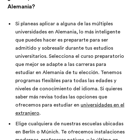
Alemania?
Si planeas aplicar a alguna de las múltiples
universidades en Alemania, lo más inteligente
que puedes hacer es prepararte para ser
admitido y sobresalir durante tus estudios
universitarios. Selecciona el curso preparatorio
que mejor se adapte a las carreras para
estudiar en Alemania de tu elección. Tenemos
programas flexibles para todas las edades y
niveles de conocimiento del idioma. Si quieres
saber más revisa todas las opciones que
ofrecemos para estudiar en
universidades en el
extranjero
.
Elige cualquiera de nuestras escuelas ubicadas
en Berlín o Múnich. Te ofrecemos instalaciones
modernas, profesores nativos, y lo último en