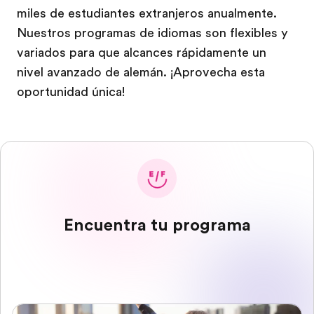
miles de estudiantes extranjeros anualmente.
Nuestros programas de idiomas son flexibles y
variados para que alcances rápidamente un
nivel avanzado de alemán. ¡Aprovecha esta
oportunidad única!
Encuentra tu programa