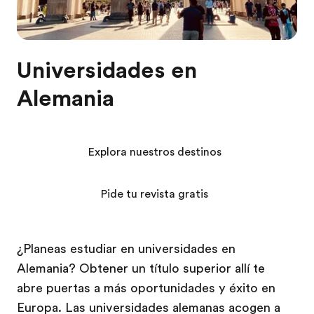
Universidades en
Alemania
Explora nuestros destinos
Pide tu revista gratis
¿Planeas estudiar en universidades en
Alemania? Obtener un título superior allí te
abre puertas a más oportunidades y éxito en
Europa. Las universidades alemanas acogen a