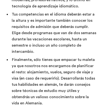
tecnología de aprendizaje idiomático.
Tus competencias en el idioma deberán estar a
la altura y es importante también conocer los
requisitos de admisión que deberás cumplir.
Elige desde programas que van de dos semanas
durante las vacaciones escolares, hasta un
semestre o incluso un año completo de
intercambio.
Finalmente, sólo tienes que empacar tu maleta
ya que nosotros nos encargamos de planificar
el resto: alojamiento, vuelos, seguro de viaje y
visa (en caso de requerirlo). Desarrollarás todas
tus habilidades en alemán, te darán consejos
sobre técnicas de estudio muy útiles y
obtendrás un valioso conocimiento sobre la
vida en Alemania.