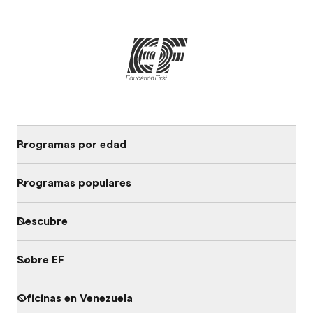
Programas por edad
Programas populares
Descubre
Sobre EF
Oficinas en Venezuela