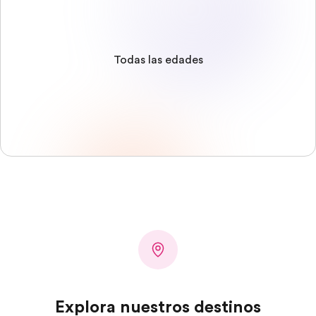
Todas las edades
Explora nuestros destinos