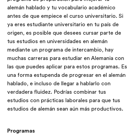
alemán hablado y tu vocabulario académico
antes de que empiece el curso universitario. Si
ya eres estudiante universitario en tu país de
origen, es posible que desees cursar parte de
tus estudios en universidades en alemán
mediante un programa de intercambio, hay
muchas carreras para estudiar en Alemania con
las que puedes aplicar para estos programas. Es
una forma estupenda de progresar en el alemán
hablado, e incluso de llegar a hablarlo con
verdadera fluidez. Podrías combinar tus
estudios con prácticas laborales para que tus
estudios de alemán sean aún más productivos.
Programas