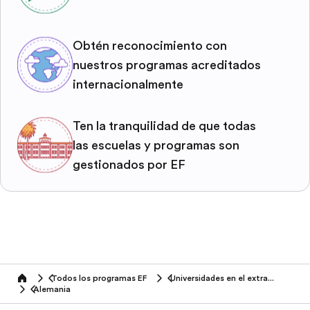
Obtén reconocimiento con
nuestros programas acreditados
internacionalmente
Ten la tranquilidad de que todas
las escuelas y programas son
gestionados por EF
Todos los programas EF
Universidades en el extranjero
home
Alemania