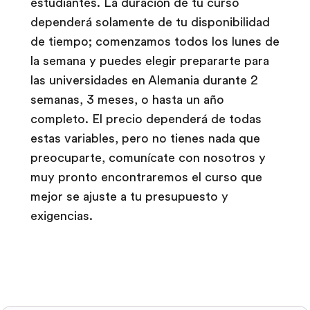
estudiantes. La duración de tu curso
dependerá solamente de tu disponibilidad
de tiempo; comenzamos todos los lunes de
la semana y puedes elegir prepararte para
las universidades en Alemania durante 2
semanas, 3 meses, o hasta un año
completo. El precio dependerá de todas
estas variables, pero no tienes nada que
preocuparte, comunícate con nosotros y
muy pronto encontraremos el curso que
mejor se ajuste a tu presupuesto y
exigencias.