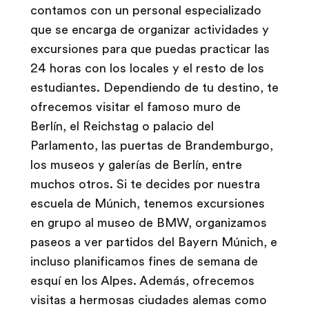
contamos con un personal especializado
que se encarga de organizar actividades y
excursiones para que puedas practicar las
24 horas con los locales y el resto de los
estudiantes. Dependiendo de tu destino, te
ofrecemos visitar el famoso muro de
Berlín, el Reichstag o palacio del
Parlamento, las puertas de Brandemburgo,
los museos y galerías de Berlín, entre
muchos otros. Si te decides por nuestra
escuela de Múnich, tenemos excursiones
en grupo al museo de BMW, organizamos
paseos a ver partidos del Bayern Múnich, e
incluso planificamos fines de semana de
esquí en los Alpes. Además, ofrecemos
visitas a hermosas ciudades alemas como