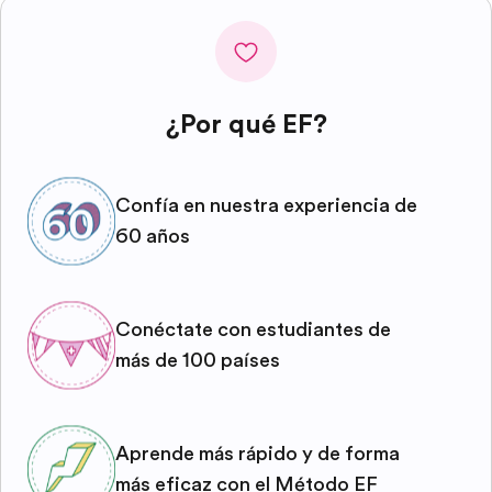
¿Por qué EF?
Confía en nuestra experiencia de
60 años
Conéctate con estudiantes de
más de 100 países
Aprende más rápido y de forma
más eficaz con el Método EF