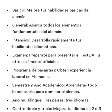
Básico: Mejora tus habilidades básicas de
alemán.
General: Abarca todos los elementos
fundamentales del alemán.
Intensivo: Desarrolla rápidamente tus
habilidades idiomáticas.
Examen: Prepárate para presentar el TestDAF u
otros exámenes oficiales.
Programa de pasantías: Obtén experiencia
laboral en Alemania.
Semestre y Año Académico: Aprenderás todo
lo necesario para dominar el alemán.
Año multilingüe: Tres países, tres idiomas.
Centro doble y triple: Mejora tu idioma en 2 o 3