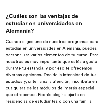
¿Cuáles son las ventajas de
estudiar en universidades en
Alemania?
Cuando eliges uno de nuestros programas para
estudiar en universidades en Alemania, puedes
personalizar varios elementos de tu curso. Para
nosotros es muy importante que estés a gusto
durante tu estancia, y por eso te ofrecemos
diversas opciones. Decide la intensidad de tus
estudios y, si te llama la atención, inscríbete en
cualquiera de los módulos de interés especial
que ofrecemos. Podrás elegir alojarte en
residencias de estudiantes o con una familia