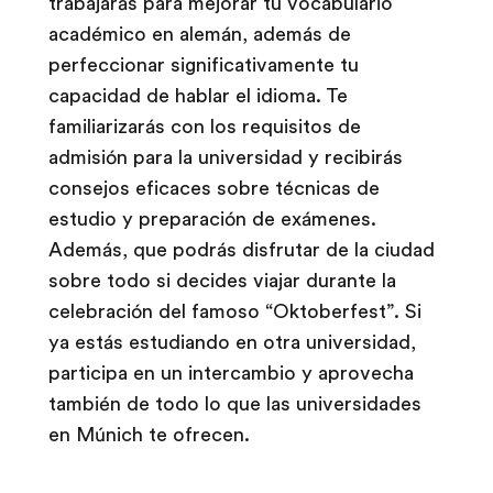
trabajarás para mejorar tu vocabulario
académico en alemán, además de
perfeccionar significativamente tu
capacidad de hablar el idioma. Te
familiarizarás con los requisitos de
admisión para la universidad y recibirás
consejos eficaces sobre técnicas de
estudio y preparación de exámenes.
Además, que podrás disfrutar de la ciudad
sobre todo si decides viajar durante la
celebración del famoso “Oktoberfest”. Si
ya estás estudiando en otra universidad,
participa en un intercambio y aprovecha
también de todo lo que las universidades
en Múnich te ofrecen.