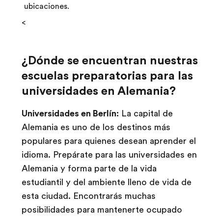
ubicaciones.
<
¿Dónde se encuentran nuestras
escuelas preparatorias para las
universidades en Alemania?
Universidades en Berlín:
La capital de
Alemania es uno de los destinos más
populares para quienes desean aprender el
idioma. Prepárate para las universidades en
Alemania y forma parte de la vida
estudiantil y del ambiente lleno de vida de
esta ciudad. Encontrarás muchas
posibilidades para mantenerte ocupado