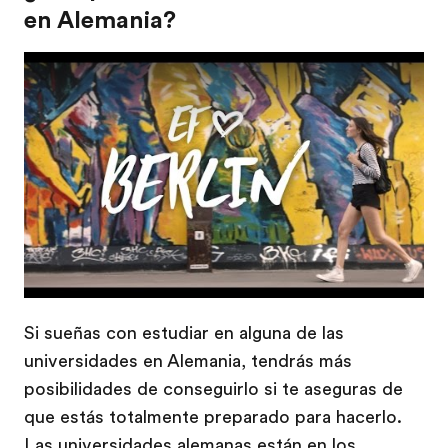
en Alemania?
Play
​
Si sueñas con estudiar en alguna de las
universidades en Alemania, tendrás más
posibilidades de conseguirlo si te aseguras de
que estás totalmente preparado para hacerlo.
Las universidades alemanas están en los