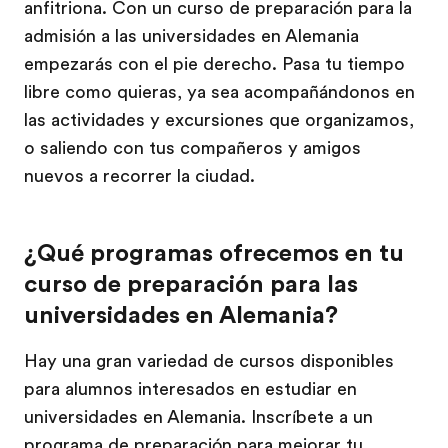
anfitriona. Con un curso de preparación para la
admisión a las universidades en Alemania
empezarás con el pie derecho. Pasa tu tiempo
libre como quieras, ya sea acompañándonos en
las actividades y excursiones que organizamos,
o saliendo con tus compañeros y amigos
nuevos a recorrer la ciudad.
¿Qué programas ofrecemos en tu
curso de preparación para las
universidades en Alemania?
Hay una gran variedad de cursos disponibles
para alumnos interesados en estudiar en
universidades en Alemania. Inscríbete a un
programa de preparación para mejorar tu