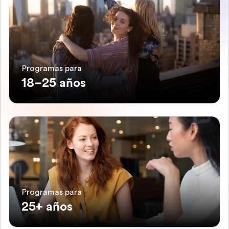
Programas para
18–25 años
Programas para
25+ años