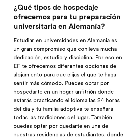
¿Qué tipos de hospedaje
ofrecemos para tu preparación
universitaria en Alemania?
Estudiar en universidades en Alemania es
un gran compromiso que conlleva mucha
dedicación, estudio y disciplina. Por eso en
EF te ofrecemos diferentes opciones de
alojamiento para que elijas el que te haga
sentir más cómodo. Puedes optar por
hospedarte en un hogar anfitrión donde
estarás practicando el idioma las 24 horas
del día y tu familia adoptiva te enseñará
todas las tradiciones del lugar. También
puedes optar por quedarte en una de
nuestras residencias de estudiantes, donde