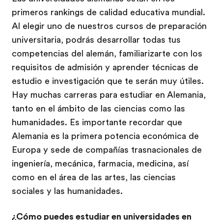
primeros rankings de calidad educativa mundial.
Al elegir uno de nuestros cursos de preparación
universitaria, podrás desarrollar todas tus
competencias del alemán, familiarizarte con los
requisitos de admisión y aprender técnicas de
estudio e investigación que te serán muy útiles.
Hay muchas carreras para estudiar en Alemania,
tanto en el ámbito de las ciencias como las
humanidades. Es importante recordar que
Alemania es la primera potencia económica de
Europa y sede de compañías trasnacionales de
ingeniería, mecánica, farmacia, medicina, así
como en el área de las artes, las ciencias
sociales y las humanidades.
¿Cómo puedes estudiar en universidades en