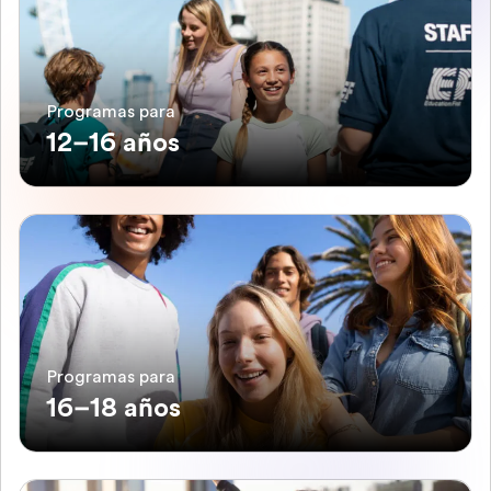
Programas para
12–16 años
Programas para
16–18 años