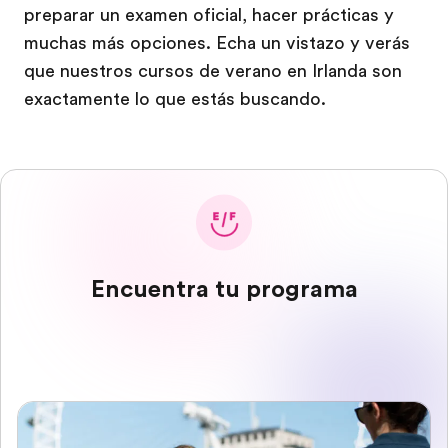
preparar un examen oficial, hacer prácticas y
muchas más opciones. Echa un vistazo y verás
que nuestros cursos de verano en Irlanda son
exactamente lo que estás buscando.
Encuentra tu programa