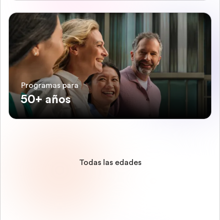
Programas para
50+ años
Todas las edades