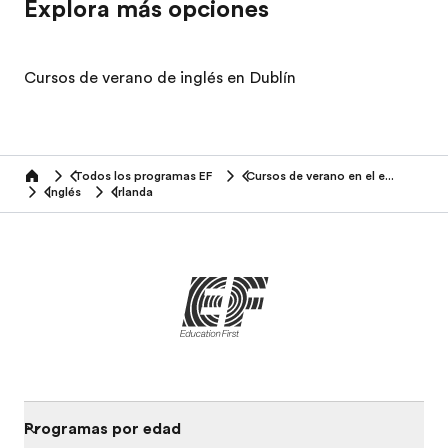
Explora más opciones
Cursos de verano de inglés en Dublín
Todos los programas EF
Cursos de verano en el extranjero
home
Inglés
Irlanda
Programas por edad