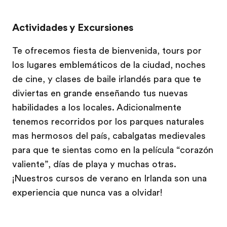
Actividades y Excursiones
Te ofrecemos fiesta de bienvenida, tours por
los lugares emblemáticos de la ciudad, noches
de cine, y clases de baile irlandés para que te
diviertas en grande enseñando tus nuevas
habilidades a los locales. Adicionalmente
tenemos recorridos por los parques naturales
mas hermosos del país, cabalgatas medievales
para que te sientas como en la película “corazón
valiente”, días de playa y muchas otras.
¡Nuestros cursos de verano en Irlanda son una
experiencia que nunca vas a olvidar!