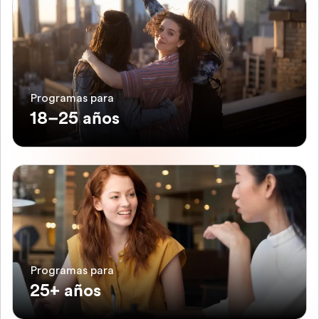
Programas para
18–25 años
Programas para
25+ años