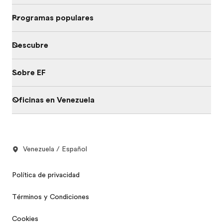
Programas populares
Descubre
Sobre EF
Oficinas en Venezuela
Venezuela / Español
Política de privacidad
Términos y Condiciones
Cookies