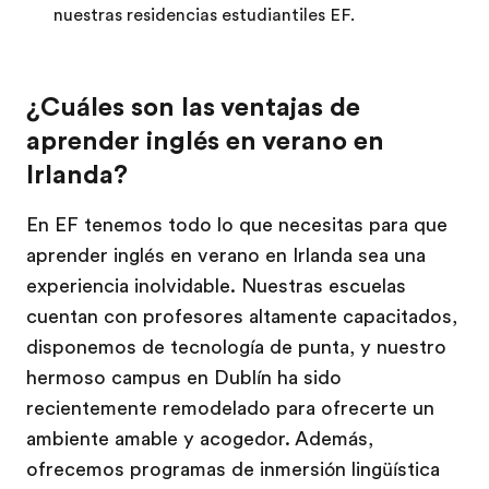
nuestras residencias estudiantiles EF.
¿Cuáles son las ventajas de
aprender inglés en verano en
Irlanda?
En EF tenemos todo lo que necesitas para que
aprender inglés en verano en Irlanda sea una
experiencia inolvidable. Nuestras escuelas
cuentan con profesores altamente capacitados,
disponemos de tecnología de punta, y nuestro
hermoso campus en Dublín ha sido
recientemente remodelado para ofrecerte un
ambiente amable y acogedor. Además,
ofrecemos programas de inmersión lingüística