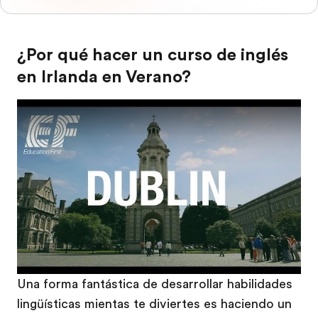
¿Por qué hacer un curso de inglés
en Irlanda en Verano?
Play
Una forma fantástica de desarrollar habilidades
lingüísticas mientas te diviertes es haciendo un