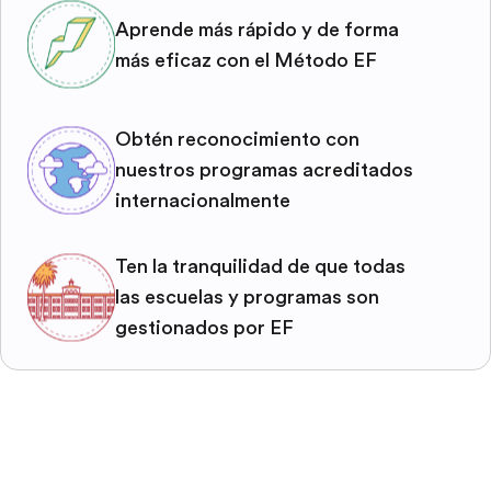
Aprende más rápido y de forma
más eficaz con el Método EF
Obtén reconocimiento con
nuestros programas acreditados
internacionalmente
Ten la tranquilidad de que todas
las escuelas y programas son
gestionados por EF