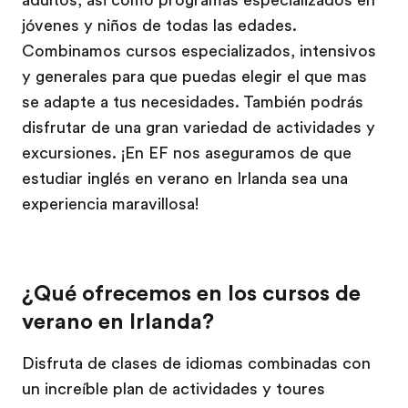
adultos, así como programas especializados en
jóvenes y niños de todas las edades.
Combinamos cursos especializados, intensivos
y generales para que puedas elegir el que mas
se adapte a tus necesidades. También podrás
disfrutar de una gran variedad de actividades y
excursiones. ¡En EF nos aseguramos de que
estudiar inglés en verano en Irlanda sea una
experiencia maravillosa!
¿Qué ofrecemos en los cursos de
verano en Irlanda?
Disfruta de clases de idiomas combinadas con
un increíble plan de actividades y toures