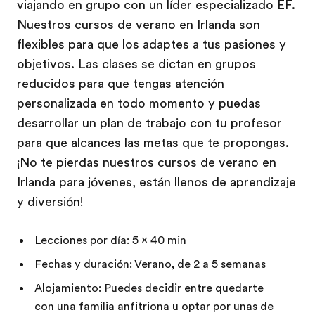
viajando en grupo con un líder especializado EF.
Nuestros cursos de verano en Irlanda son
flexibles para que los adaptes a tus pasiones y
objetivos. Las clases se dictan en grupos
reducidos para que tengas atención
personalizada en todo momento y puedas
desarrollar un plan de trabajo con tu profesor
para que alcances las metas que te propongas.
¡No te pierdas nuestros cursos de verano en
Irlanda para jóvenes, están llenos de aprendizaje
y diversión!
Lecciones por día: 5 x 40 min
Fechas y duración: Verano, de 2 a 5 semanas
Alojamiento: Puedes decidir entre quedarte
con una familia anfitriona u optar por unas de