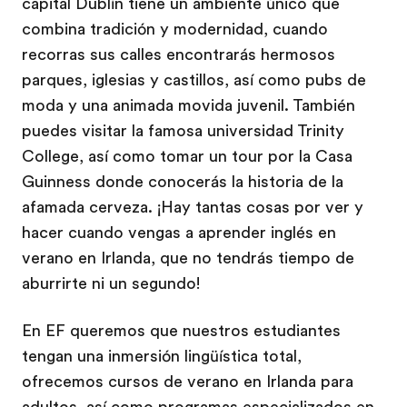
capital Dublín tiene un ambiente único que
combina tradición y modernidad, cuando
recorras sus calles encontrarás hermosos
parques, iglesias y castillos, así como pubs de
moda y una animada movida juvenil. También
puedes visitar la famosa universidad Trinity
College, así como tomar un tour por la Casa
Guinness donde conocerás la historia de la
afamada cerveza. ¡Hay tantas cosas por ver y
hacer cuando vengas a aprender inglés en
verano en Irlanda, que no tendrás tiempo de
aburrirte ni un segundo!
En EF queremos que nuestros estudiantes
tengan una inmersión lingüística total,
ofrecemos cursos de verano en Irlanda para