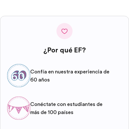
¿Por qué EF?
Confía en nuestra experiencia de
60 años
Conéctate con estudiantes de
más de 100 países