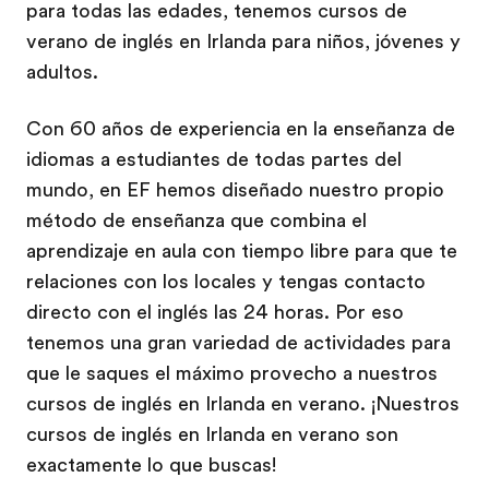
para todas las edades, tenemos cursos de
verano de inglés en Irlanda para niños, jóvenes y
adultos.
Con 60 años de experiencia en la enseñanza de
idiomas a estudiantes de todas partes del
mundo, en EF hemos diseñado nuestro propio
método de enseñanza que combina el
aprendizaje en aula con tiempo libre para que te
relaciones con los locales y tengas contacto
directo con el inglés las 24 horas. Por eso
tenemos una gran variedad de actividades para
que le saques el máximo provecho a nuestros
cursos de inglés en Irlanda en verano. ¡Nuestros
cursos de inglés en Irlanda en verano son
exactamente lo que buscas!