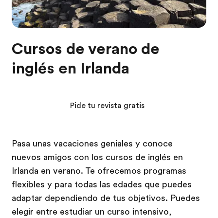
Cursos de verano de
inglés en Irlanda
Pide tu revista gratis
Pasa unas vacaciones geniales y conoce
nuevos amigos con los cursos de inglés en
Irlanda en verano. Te ofrecemos programas
flexibles y para todas las edades que puedes
adaptar dependiendo de tus objetivos. Puedes
elegir entre estudiar un curso intensivo,