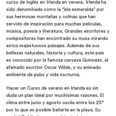
curso de inglés en Irlanda en verano. Irlanda ha
sido denominada como la “isla esmeralda” por
sus hermosas montañas y colinas que han
servido de inspiración para muchas películas,
música, poesía y literatura. Grandes escritores y
compositores han encontrado su musa mirando
estos majestuosos paisajes. Además de sus
bellezas naturales, historia y cultura, este país
es conocido por la famosa cerveza Guinness, el
afamado escritor Oscar Wilde, y su animado
ambiente de pubs y vida nocturna.
Hacer un Curso de verano en Irlanda es sin
duda un plan ideal por muchísimas razones. El
clima entre junio y agosto oscila entre los 25°
por lo que es posible bañarte en la playa. Su