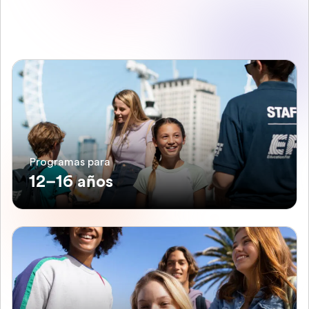
Programas para
12–16 años