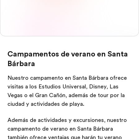
Campamentos de verano en Santa
Bárbara
Nuestro campamento en Santa Bárbara ofrece
visitas a los Estudios Universal, Disney, Las
Vegas o el Gran Cañón, además de tour por la
ciudad y actividades de playa.
Además de actividades y excursiones, nuestro
campamento de verano en Santa Bárbara
también ofrece ventajas que harán tu verano