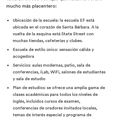
mucho más placentero:
Ubicación de la escuela: la escuela EF está
ubicada en el corazón de Santa Bárbara. A la
vuelta de la esquina está State Street con
muchas tiendas, cafeterías y clubes.
Escuela de estilo único: sensación cálida y
acogedora
Servicios: aulas modernas, patio, sala de
conferencias, iLab, WiFi, salones de estudiantes
y sala de estudio
Plan de estudios: se ofrece una amplia gama de
clases académicas para todos los niveles de
inglés, incluidos cursos de examen,
conferencias de oradores invitados locales,
temas de interés especial y programa de