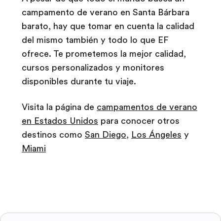
campamento de verano en Santa Bárbara
barato, hay que tomar en cuenta la calidad
del mismo también y todo lo que EF
ofrece. Te prometemos la mejor calidad,
cursos personalizados y monitores
disponibles durante tu viaje.
Visita la página de
campamentos de verano
en Estados Unidos
para conocer otros
destinos como
San Diego
,
Los Ángeles
y
Miami