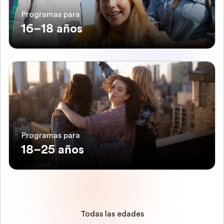
Programas para
16–18 años
Programas para
18–25 años
Todas las edades