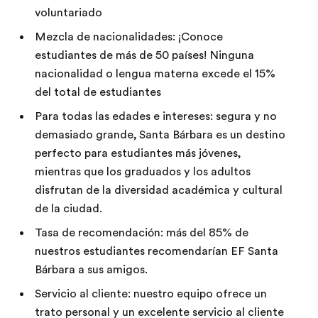
voluntariado
Mezcla de nacionalidades: ¡Conoce
estudiantes de más de 50 países! Ninguna
nacionalidad o lengua materna excede el 15%
del total de estudiantes
Para todas las edades e intereses: segura y no
demasiado grande, Santa Bárbara es un destino
perfecto para estudiantes más jóvenes,
mientras que los graduados y los adultos
disfrutan de la diversidad académica y cultural
de la ciudad.
Tasa de recomendación: más del 85% de
nuestros estudiantes recomendarían EF Santa
Bárbara a sus amigos.
Servicio al cliente: nuestro equipo ofrece un
trato personal y un excelente servicio al cliente