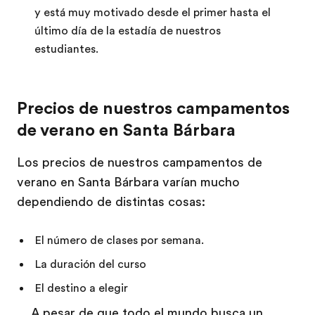
y está muy motivado desde el primer hasta el
último día de la estadía de nuestros
estudiantes.
Precios de nuestros campamentos
de verano en Santa Bárbara
Los precios de nuestros campamentos de
verano en Santa Bárbara varían mucho
dependiendo de distintas cosas:
El número de clases por semana.
La duración del curso
El destino a elegir
A pesar de que todo el mundo busca un