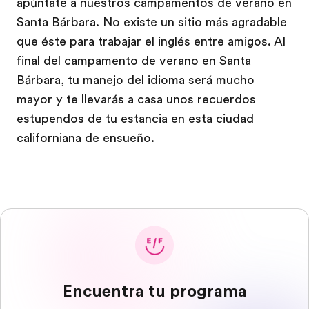
apúntate a nuestros campamentos de verano en
Santa Bárbara. No existe un sitio más agradable
que éste para trabajar el inglés entre amigos. Al
final del campamento de verano en Santa
Bárbara, tu manejo del idioma será mucho
mayor y te llevarás a casa unos recuerdos
estupendos de tu estancia en esta ciudad
californiana de ensueño.
Encuentra tu programa