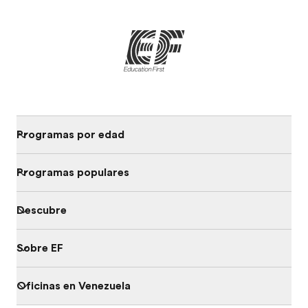
Programas por edad
Programas populares
Descubre
Sobre EF
Oficinas en Venezuela