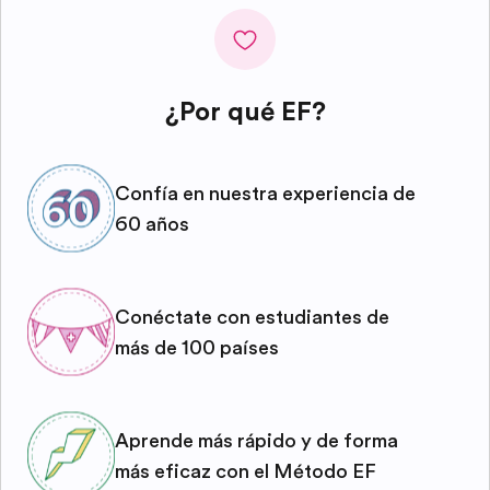
¿Por qué EF?
Confía en nuestra experiencia de
60 años
Conéctate con estudiantes de
más de 100 países
Aprende más rápido y de forma
más eficaz con el Método EF