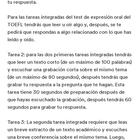
tu respuesta.
Para las tareas integradas del test de expresión oral del
TOEFL tendrás que leer u oír algo y, después, se te
pedirá que respondas a algo relacionado con lo que has
leído y oído.
Tarea 2: para las dos primeras tareas integradas tendrás
que leer un texto corto (de un máximo de 100 palabras)
y escuchar una grabación corta sobre el mismo tema
(de un máximo de 80 segundos), después tendrás que
grabar tu respuesta a la pregunta que te hagan. Esta
tarea tiene 30 segundos de preparación después de
que hayas escuchado la grabación, después tendrás 60
segundos para grabar tu respuesta.
Tarea 3: La segunda tarea integrada requiere que leas
un breve extracto de un texto académico y escuches
una breve conferencia sobre el mismo tema. Luego,