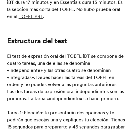
iBT dura 17 minutos y en Essentials dura 13 minutos. Es
la sección más corta del TOEFL. No hubo prueba oral
en el
TOEFL PBT
.
Estructura del test
El test de expresión oral del TOEFL iBT se compone de
cuatro tareas, una de ellas se denomina
«independiente» y las otras cuatro se denominan
«integradas». Debes hacer las tareas del TOEFL en
orden y no puedes volver a las preguntas anteriores.
Las dos tareas de expresión oral independientes son las
primeras. La tarea «independiente» se hace primero.
Tarea 1: Elección: te presentarán dos opciones y te
pedirán que escojas una y expliques tu elección. Tienes
15 segundos para prepararte y 45 segundos para grabar