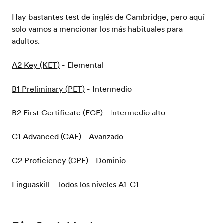
Hay bastantes test de inglés de Cambridge, pero aquí
solo vamos a mencionar los más habituales para
adultos.
A2 Key (KET)
- Elemental
B1 Preliminary (PET)
- Intermedio
B2 First Certificate (FCE)
- Intermedio alto
C1 Advanced (CAE)
- Avanzado
C2 Proficiency (CPE)
- Dominio
Linguaskill
- Todos los niveles A1-C1