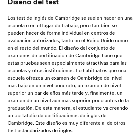
Diseño del test
Los test de inglés de Cambridge se suelen hacer en una
escuela o en el lugar de trabajo, pero también se
pueden hacer de forma individual en centros de
evaluación autorizados, tanto en el Reino Unido como
en el resto del mundo. El diseño del conjunto de
exámenes de certificación de Cambridge hace que
estas pruebas sean especialmente atractivas para las
escuelas y otras instituciones. Lo habitual es que una
escuela ofrezca un examen de Cambridge del nivel
más bajo en un nivel concreto, un examen de nivel
superior un par de años más tarde y, finalmente, un
examen de un nivel aún más superior poco antes de la
graduación. De esta manera, el estudiante va creando
un portafolio de certificaciones de inglés de
Cambridge. Este diseño es muy diferente al de otros
test estandarizados de inglés.