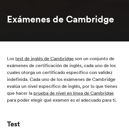
Exámenes de Cambridge
Los
test de inglés de Cambridge
son un conjunto de
exámenes de certificación de inglés, cada uno de los
cuales otorga un certificado específico con validez
indefinida. Cada uno de los exámenes de Cambridge
evalúa un nivel específico de inglés, por lo que tienes
que hacer la
prueba de nivel en línea de Cambridge
para poder elegir qué examen es el adecuado para ti.
Test