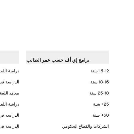
برامج إي أف حسب عمر الطالب
16-12 سنة
دراسة اللغة
18-16 سنة
الدراسة في
25-18 سنة
معاهد اللغة
25+ سنة
دراسة اللغة
50+ سنة
الدراسه في
الشركات والقطاع الحكومي
الدراسة في 