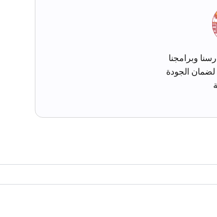
رسنا وبرامجنا
 لضمان الجودة
ة