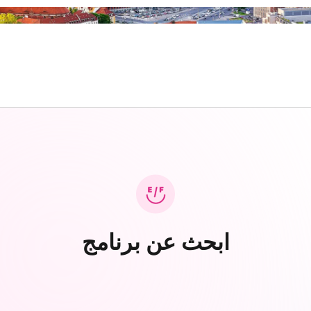
ابحث عن برنامج