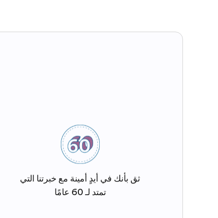
ثق بأنك في أيدٍ أمينة مع خبرتنا التي
تمتد لـ 60 عامًا