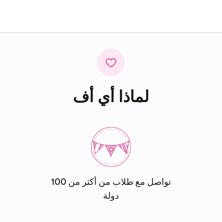
لماذا أي أف
تواصل مع طلاب من أكثر من 100
دولة