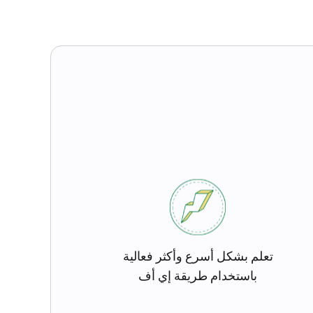
تعلم بشكل أسرع وأكثر فعالية
باستخدام طريقة إي أف