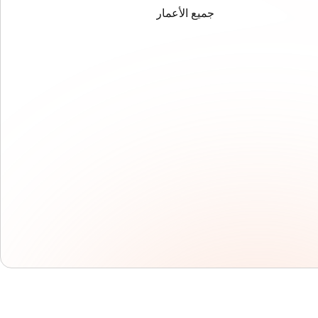
جميع الأعمار