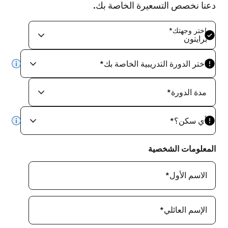
دعنا نخصص التسعيرة الخاصة بك.
اختر وجهتك
*
برايتون
اختر الدورة التدريبية الخاصة بك
*
info
مدة الدورة
*
أي سكن؟
*
info
المعلومات الشخصية
الاسم الأول
*
الإسم العائلي
*