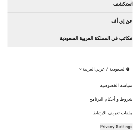
استكشف
عن إي أف
مكاتب في المملكة العربية السعودية
السعودية / عربي
العربية
سياسة الخصوصية
شروط و أحكام البرنامج
ملفات تعريف الارتباط
Privacy Settings