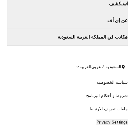
استكشف
عن إي أف
مكاتب في المملكة العربية السعودية
السعودية / عربي
العربية
سياسة الخصوصية
شروط و أحكام البرنامج
ملفات تعريف الارتباط
Privacy Settings