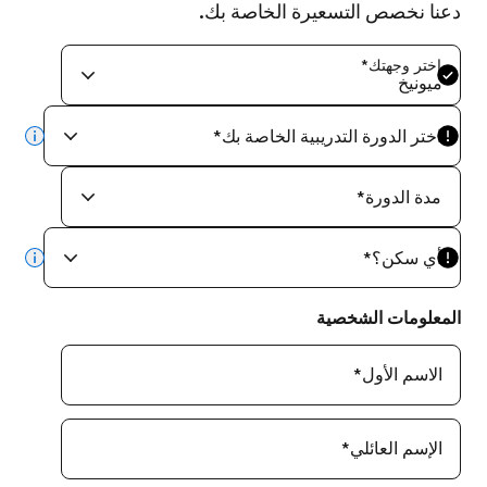
دعنا نخصص التسعيرة الخاصة بك.
اختر وجهتك
*
ميونيخ
اختر الدورة التدريبية الخاصة بك
*
info
مدة الدورة
*
أي سكن؟
*
info
المعلومات الشخصية
الاسم الأول
*
الإسم العائلي
*