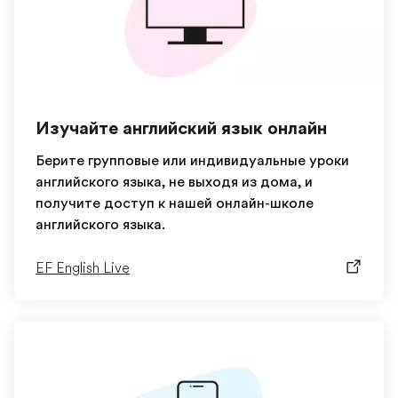
Изучайте английский язык онлайн
Берите групповые или индивидуальные уроки
английского языка, не выходя из дома, и
получите доступ к нашей онлайн-школе
английского языка.
EF English Live