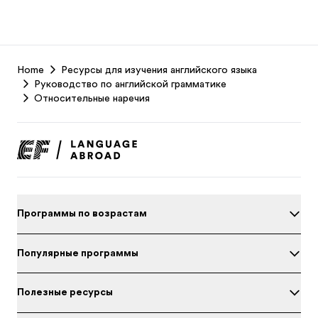
EF
Home
Ресурсы для изучения английского языка
Footer
Руководство по английской грамматике
Относительные наречия
Программы по возрастам
Популярные программы
Полезные ресурсы