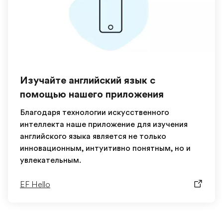
Изучайте английский язык с
помощью нашего приложения
Благодаря технологии искусственного
интеллекта наше приложение для изучения
английского языка является не только
инновационным, интуитивно понятным, но и
увлекательным.
EF Hello