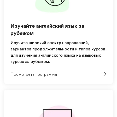
Изучайте английский язык за
рубежом
Изучите широкий спектр направлений,
вариантов продолжительности и типов курсов
для изучения английского языка на языковых
курсах за рубежом.
Посмотреть программы