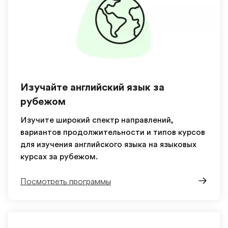
Изучайте английский язык за
рубежом
Изучите широкий спектр направлений,
вариантов продолжительности и типов курсов
для изучения английского языка на языковых
курсах за рубежом.
Посмотреть программы