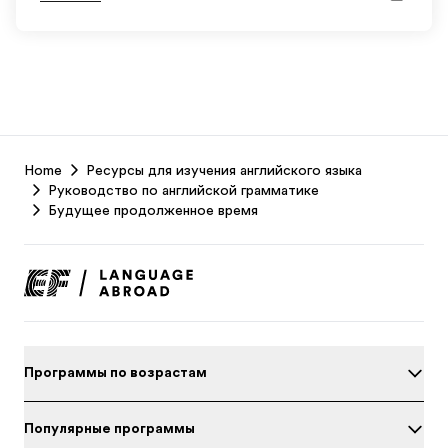
EF
Home
Ресурсы для изучения английского языка
Footer
Руководство по английской грамматике
Будущее продолженное время
Программы по возрастам
Популярные программы