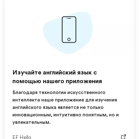
Изучайте английский язык с
помощью нашего приложения
Благодаря технологии искусственного
интеллекта наше приложение для изучения
английского языка является не только
инновационным, интуитивно понятным, но и
увлекательным.
EF Hello