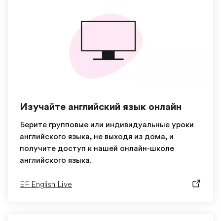
Изучайте английский язык онлайн
Берите групповые или индивидуальные уроки
английского языка, не выходя из дома, и
получите доступ к нашей онлайн-школе
английского языка.
EF English Live