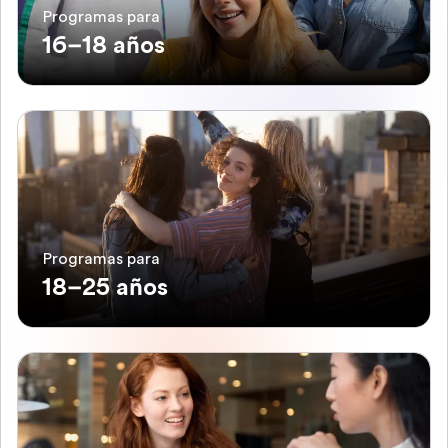
Programas para
16–18 años
Programas para
18–25 años