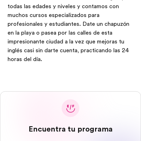
todas las edades y niveles y contamos con
muchos cursos especializados para
profesionales y estudiantes. Date un chapuzón
en la playa o pasea por las calles de esta
impresionante ciudad a la vez que mejoras tu
inglés casi sin darte cuenta, practicando las 24
horas del día.
Encuentra tu programa