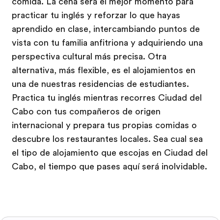
comida. La cena será el mejor momento para
practicar tu inglés y reforzar lo que hayas
aprendido en clase, intercambiando puntos de
vista con tu familia anfitriona y adquiriendo una
perspectiva cultural más precisa. Otra
alternativa, más flexible, es el alojamientos en
una de nuestras residencias de estudiantes.
Practica tu inglés mientras recorres Ciudad del
Cabo con tus compañeros de origen
internacional y prepara tus propias comidas o
descubre los restaurantes locales. Sea cual sea
el tipo de alojamiento que escojas en Ciudad del
Cabo, el tiempo que pases aquí será inolvidable.