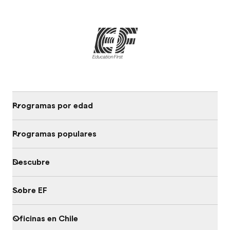
Programas por edad
Programas populares
Descubre
Sobre EF
Oficinas en Chile