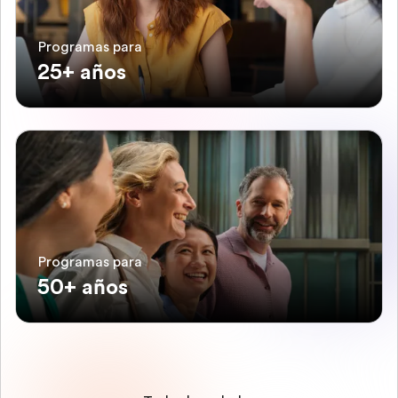
Programas para
25+ años
Programas para
50+ años