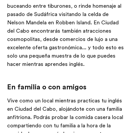
buceando entre tiburones, o rinde homenaje al
pasado de Sudáfrica visitando la celda de
Nelson Mandela en Robben Island. En Ciudad
del Cabo encontrarás también atracciones
cosmopolitas, desde comercios de lujo a una
excelente oferta gastronómica... y todo esto es
solo una pequeña muestra de lo que puedes
hacer mientras aprendes inglés.
En familia o con amigos
Vive como un local mientras practicas tu inglés
en Ciudad del Cabo, alojándote con una familia
anfitriona. Podrás probar la comida casera local
compartiendo con tu familia a la hora de la