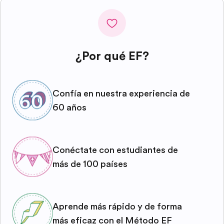
¿Por qué EF?
Confía en nuestra experiencia de
60 años
Conéctate con estudiantes de
más de 100 países
Aprende más rápido y de forma
más eficaz con el Método EF