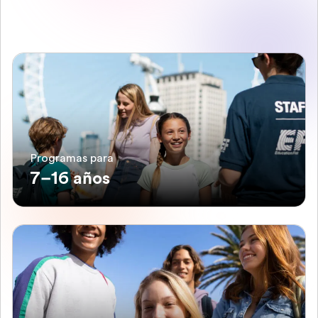
Programas para
7–16 años