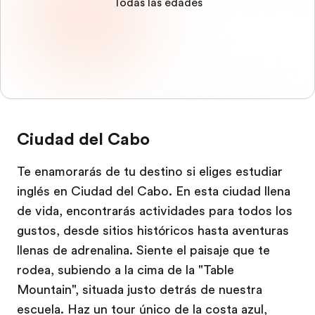
Todas las edades
Ciudad del Cabo
Te enamorarás de tu destino si eliges estudiar
inglés en Ciudad del Cabo. En esta ciudad llena
de vida, encontrarás actividades para todos los
gustos, desde sitios históricos hasta aventuras
llenas de adrenalina. Siente el paisaje que te
rodea, subiendo a la cima de la "Table
Mountain", situada justo detrás de nuestra
escuela. Haz un tour único de la costa azul,