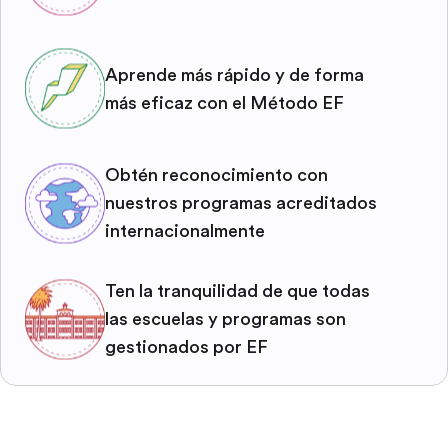
Aprende más rápido y de forma
más eficaz con el Método EF
Obtén reconocimiento con
nuestros programas acreditados
internacionalmente
Ten la tranquilidad de que todas
las escuelas y programas son
gestionados por EF