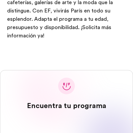
cafeterías, galerías de arte y la moda que la
distingue. Con EF, vivirás París en todo su
esplendor. Adapta el programa a tu edad,
presupuesto y disponibilidad. ¡Solicita más
información ya!
Encuentra tu programa