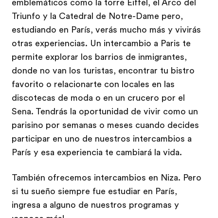
emblemáticos como la torre Eiffel, el Arco del
Triunfo y la Catedral de Notre-Dame pero,
estudiando en París, verás mucho más y vivirás
otras experiencias. Un intercambio a Paris te
permite explorar los barrios de inmigrantes,
donde no van los turistas, encontrar tu bistro
favorito o relacionarte con locales en las
discotecas de moda o en un crucero por el
Sena. Tendrás la oportunidad de vivir como un
parisino por semanas o meses cuando decides
participar en uno de nuestros intercambios a
París y esa experiencia te cambiará la vida.
También ofrecemos intercambios en Niza. Pero
si tu sueño siempre fue estudiar en París,
ingresa a alguno de nuestros programas y