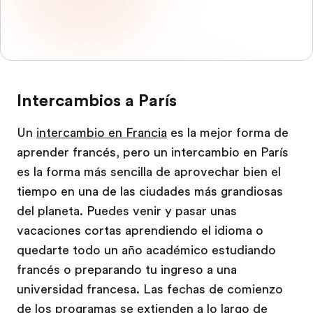
Intercambios a París
Un
intercambio en Francia
es la mejor forma de
aprender francés, pero un intercambio en París
es la forma más sencilla de aprovechar bien el
tiempo en una de las ciudades más grandiosas
del planeta. Puedes venir y pasar unas
vacaciones cortas aprendiendo el idioma o
quedarte todo un año académico estudiando
francés o preparando tu ingreso a una
universidad francesa. Las fechas de comienzo
de los programas se extienden a lo largo de