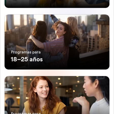
Programas para
18–25 años
Programas para