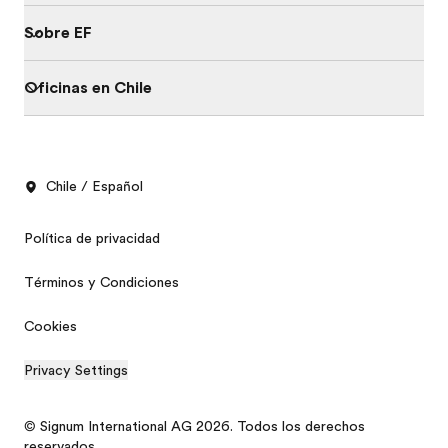
Sobre EF
Oficinas en Chile
Chile / Español
Política de privacidad
Términos y Condiciones
Cookies
Privacy Settings
© Signum International AG 2026. Todos los derechos
reservados.