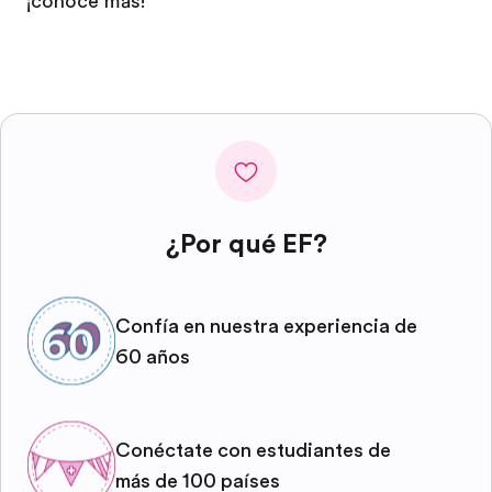
¡conoce más!
¿Por qué EF?
Confía en nuestra experiencia de
60 años
Conéctate con estudiantes de
más de 100 países