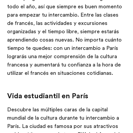
todo el año, así que siempre es buen momento
para empezar tu intercambio. Entre las clases
de francés, las actividades y excursiones
organizadas y el tiempo libre, siempre estarás
aprendiendo cosas nuevas. No importa cuánto
tiempo te quedes: con un intercambio a París
lograrás una mejor comprensión de la cultura
francesa y aumentará tu confianza a la hora de
utilizar el francés en situaciones cotidianas.
Vida estudiantil en París
Descubre las múltiples caras de la capital
mundial de la cultura durante tu intercambio a
París. La ciudad es famosa por sus atractivos