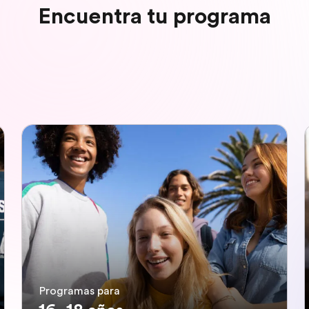
Encuentra tu programa
Programas para