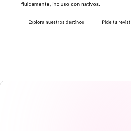
fluidamente, incluso con nativos.
Explora nuestros destinos
Pide tu revist