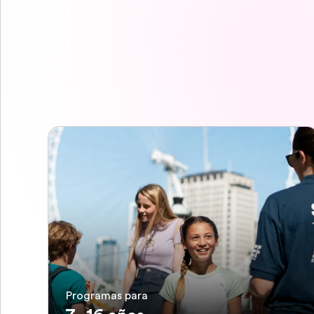
Programas para