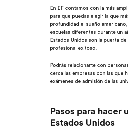
En EF contamos con la más ampli
para que puedas elegir la que más 
profundidad el sueño americano,
escuelas diferentes durante un a
Estados Unidos son la puerta de
profesional exitoso.
Podrás relacionarte con persona
cerca las empresas con las que h
exámenes de admisión de las un
Pasos para hacer 
Estados Unidos