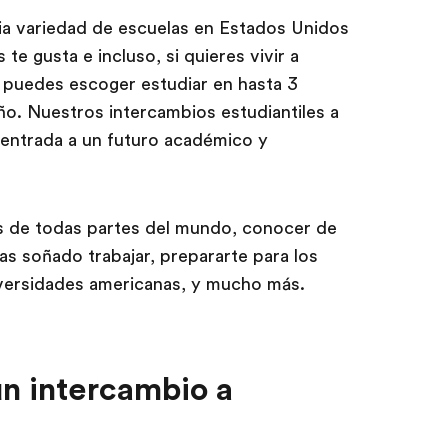
a variedad de escuelas en Estados Unidos
te gusta e incluso, si quieres vivir a
 puedes escoger estudiar en hasta 3
ño. Nuestros intercambios estudiantiles a
 entrada a un futuro académico y
s de todas partes del mundo, conocer de
as soñado trabajar, prepararte para los
iversidades americanas, y mucho más.
un intercambio a