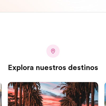
Explora nuestros destinos