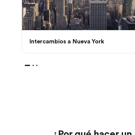
Intercambios a Nueva York
¿Por qué hacer un