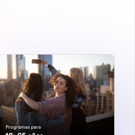
Programas para