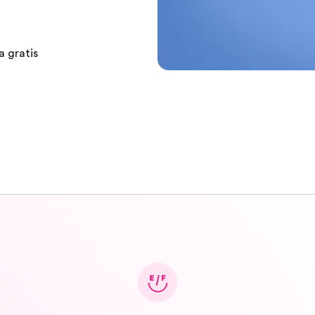
a gratis