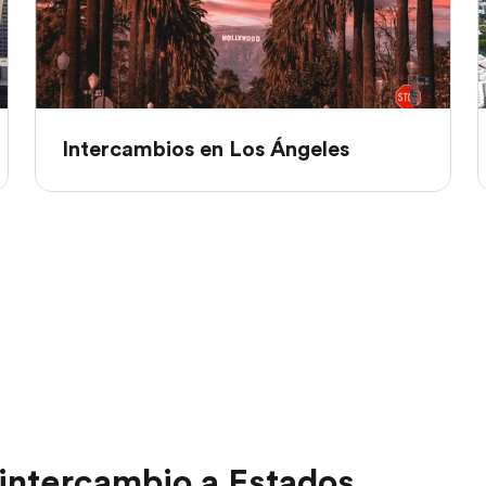
Intercambios en Los Ángeles
 intercambio a Estados