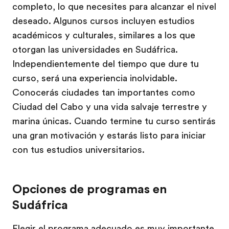
completo, lo que necesites para alcanzar el nivel
deseado. Algunos cursos incluyen estudios
académicos y culturales, similares a los que
otorgan las universidades en Sudáfrica.
Independientemente del tiempo que dure tu
curso, será una experiencia inolvidable.
Conocerás ciudades tan importantes como
Ciudad del Cabo y una vida salvaje terrestre y
marina únicas. Cuando termine tu curso sentirás
una gran motivación y estarás listo para iniciar
con tus estudios universitarios.
Opciones de programas en
Sudáfrica
Elegir el programa adecuado es muy importante