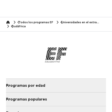
Todos los programas EF
Universidades en el extranjero
home
Sudáfrica
Programas por edad
Programas populares