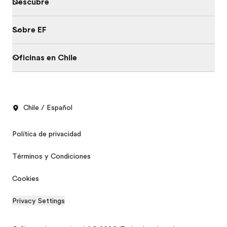
Descubre
Sobre EF
Oficinas en Chile
Chile / Español
Política de privacidad
Términos y Condiciones
Cookies
Privacy Settings