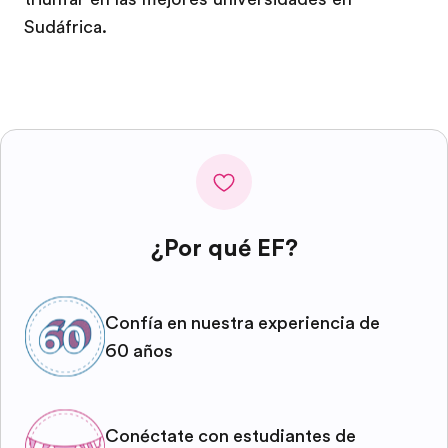
Sudáfrica.
¿Por qué EF?
Confía en nuestra experiencia de
60 años
Conéctate con estudiantes de