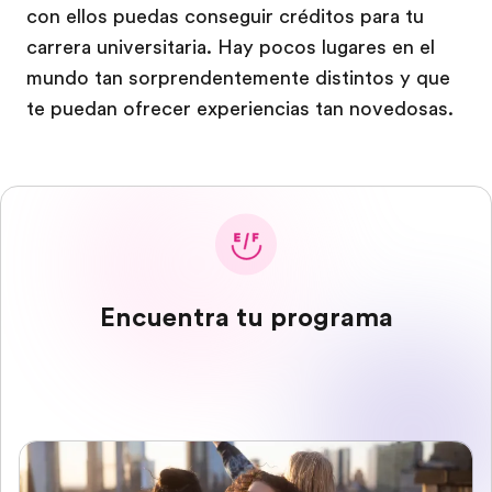
con ellos puedas conseguir créditos para tu
carrera universitaria. Hay pocos lugares en el
mundo tan sorprendentemente distintos y que
te puedan ofrecer experiencias tan novedosas.
Encuentra tu programa