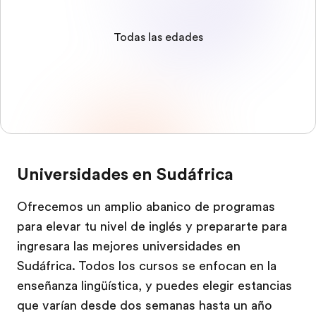
Todas las edades
Universidades en Sudáfrica
Ofrecemos un amplio abanico de programas
para elevar tu nivel de inglés y prepararte para
ingresara las mejores universidades en
Sudáfrica. Todos los cursos se enfocan en la
enseñanza lingüística, y puedes elegir estancias
que varían desde dos semanas hasta un año