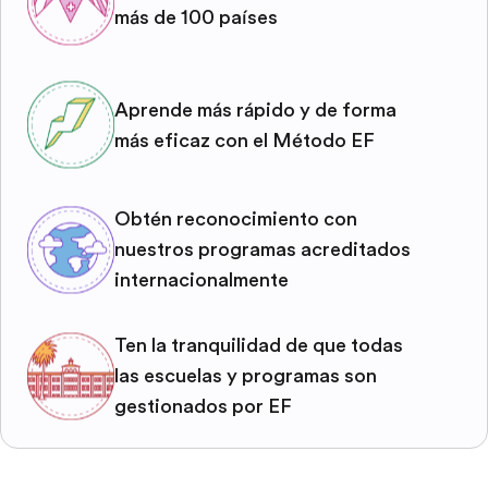
más de 100 países
Aprende más rápido y de forma
más eficaz con el Método EF
Obtén reconocimiento con
nuestros programas acreditados
internacionalmente
Ten la tranquilidad de que todas
las escuelas y programas son
gestionados por EF