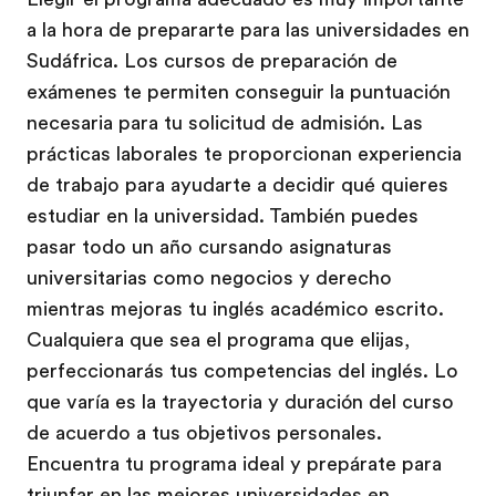
a la hora de prepararte para las universidades en
Sudáfrica. Los cursos de preparación de
exámenes te permiten conseguir la puntuación
necesaria para tu solicitud de admisión. Las
prácticas laborales te proporcionan experiencia
de trabajo para ayudarte a decidir qué quieres
estudiar en la universidad. También puedes
pasar todo un año cursando asignaturas
universitarias como negocios y derecho
mientras mejoras tu inglés académico escrito.
Cualquiera que sea el programa que elijas,
perfeccionarás tus competencias del inglés. Lo
que varía es la trayectoria y duración del curso
de acuerdo a tus objetivos personales.
Encuentra tu programa ideal y prepárate para
triunfar en las mejores universidades en