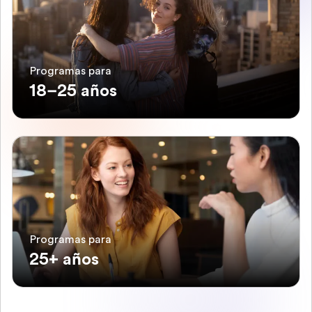
Programas para
18–25 años
Programas para
25+ años