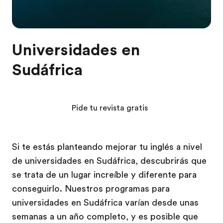
Universidades en
Sudáfrica
Pide tu revista gratis
Si te estás planteando mejorar tu inglés a nivel
de universidades en Sudáfrica, descubrirás que
se trata de un lugar increíble y diferente para
conseguirlo. Nuestros programas para
universidades en Sudáfrica varían desde unas
semanas a un año completo, y es posible que