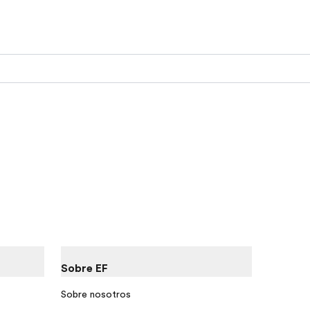
Sobre EF
Sobre nosotros