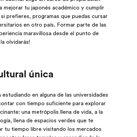
ta mejorar tu japonés académico y cumplir
, si prefieres, programas que puedas cursar
sitarios en otro país. Formar parte de las
periencia maravillosa desde el punto de
la olvidarás!
ltural única
 estudiando en alguna de las universidades
contar con tiempo suficiente para explorar
cinante: una metrópolis llena de vida, a la
ogía, llena de espacios verdes que te
sar tu tiempo libre visitando los mercados