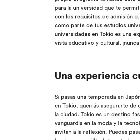
para la universidad que te permi
con los requisitos de admisión o
como parte de tus estudios univer
universidades en Tokio es una ex
vista educativo y cultural, ¡nunca 
Una experiencia cu
Si pasas una temporada en Japón
en Tokio, querrás asegurarte de 
la ciudad. Tokio es un destino fas
vanguardia en la moda y la tecnol
invitan a la reflexión. Puedes pa