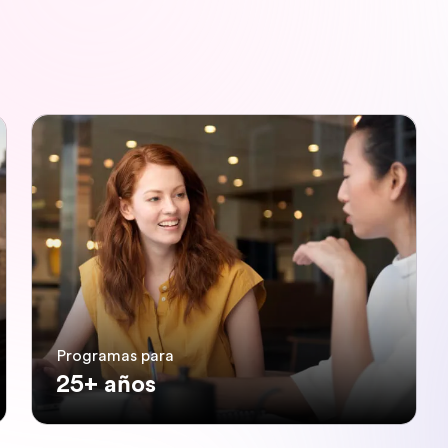
Programas para
25+ años