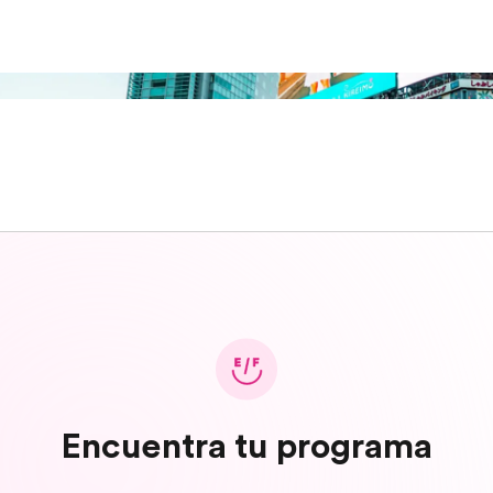
Encuentra tu programa