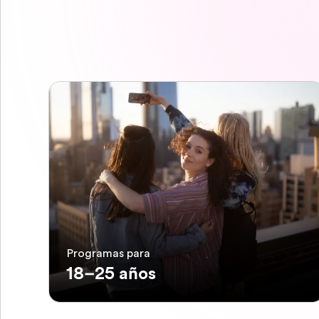
Programas para
18–25 años