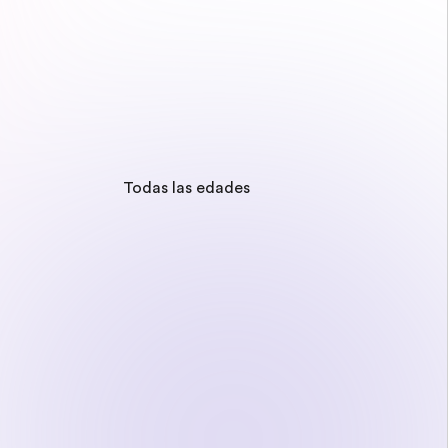
Todas las edades