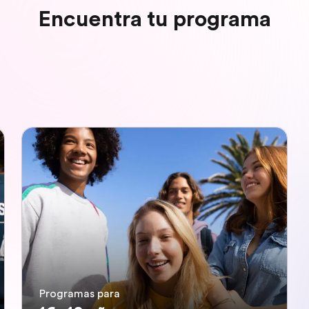
Encuentra tu programa
Programas para