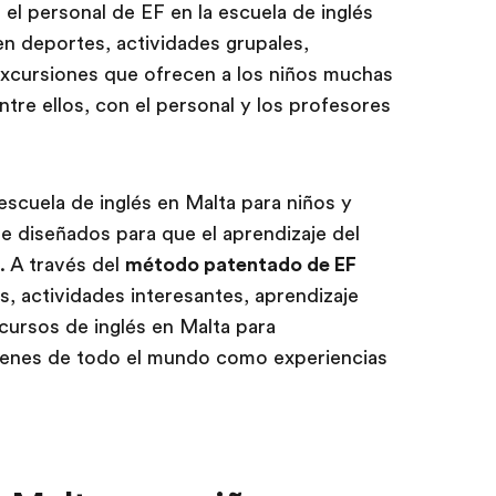
 el personal de EF en la escuela de inglés
en deportes, actividades grupales,
excursiones que ofrecen a los niños muchas
tre ellos, con el personal y los profesores
escuela de inglés en Malta para niños y
e diseñados para que el aprendizaje del
o. A través del
método patentado de EF
s, actividades interesantes, aprendizaje
 cursos de inglés en Malta para
venes de todo el mundo como experiencias