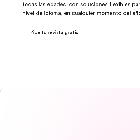
todas las edades, con soluciones flexibles pa
nivel de idioma, en cualquier momento del a
Pide tu revista gratis