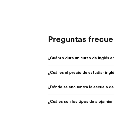
Preguntas frecue
¿Cuánto dura un curso de inglés e
¿Cuál es el precio de estudiar ing
¿Dónde se encuentra la escuela de
¿Cuáles son los tipos de alojamien