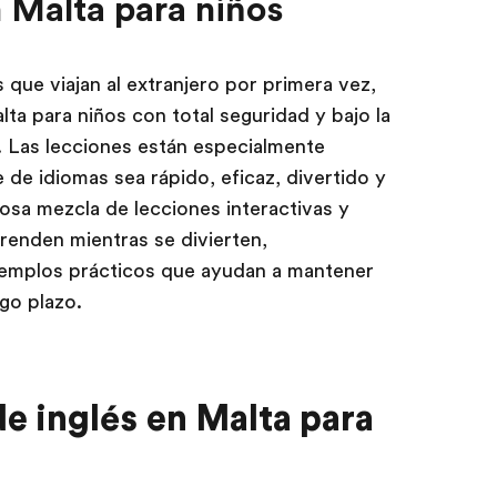
 Malta para niños
que viajan al extranjero por primera vez,
ta para niños con total seguridad y bajo la
. Las lecciones están especialmente
 de idiomas sea rápido, eficaz, divertido y
osa mezcla de lecciones interactivas y
renden mientras se divierten,
jemplos prácticos que ayudan a mantener
rgo plazo.
e inglés
en Malta para