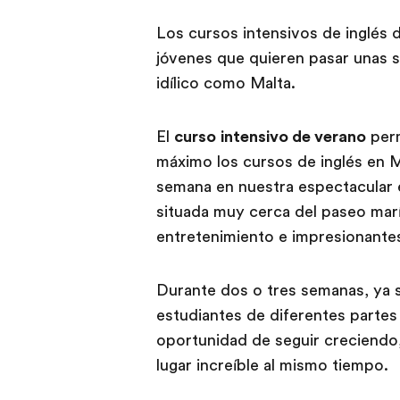
Los cursos intensivos de inglés
jóvenes que quieren pasar unas s
idílico como Malta.
El
curso
intensivo de verano
perm
máximo los cursos de inglés en M
semana en nuestra espectacular 
situada muy cerca del paseo mar
entretenimiento e impresionantes
Durante dos o tres semanas, ya 
estudiantes de diferentes partes
oportunidad de seguir creciendo,
lugar increíble al mismo tiempo