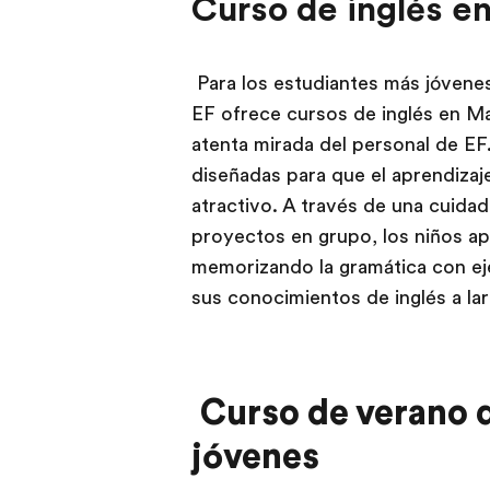
Curso de inglés en
Para los estudiantes más jóvenes 
EF ofrece cursos de inglés en Mal
atenta mirada del personal de EF
diseñadas para que el aprendizaje
atractivo. A través de una cuidad
proyectos en grupo, los niños ap
memorizando la gramática con e
sus conocimientos de inglés a la
Curso de verano d
jóvenes