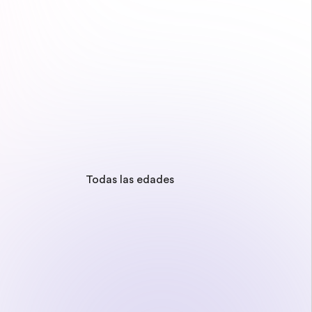
Todas las edades