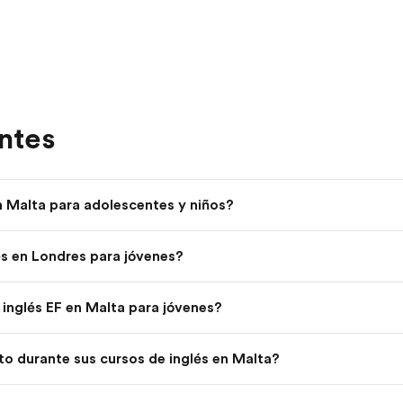
ntes
n Malta para adolescentes y niños?
lés en Londres para jóvenes?
 inglés EF en Malta para jóvenes?
to durante sus cursos de inglés en Malta?