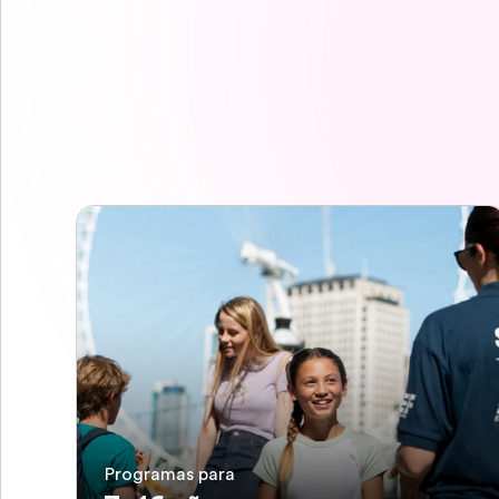
Programas para