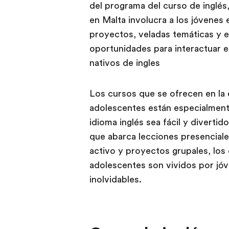
del programa del curso de inglés,
en Malta involucra a los jóvenes 
proyectos, veladas temáticas y 
oportunidades para interactuar en
nativos de ingles
Los cursos que se ofrecen en la 
adolescentes están especialment
idioma inglés sea fácil y divertid
que abarca lecciones presenciale
activo y proyectos grupales, los
adolescentes son vividos por jó
inolvidables.