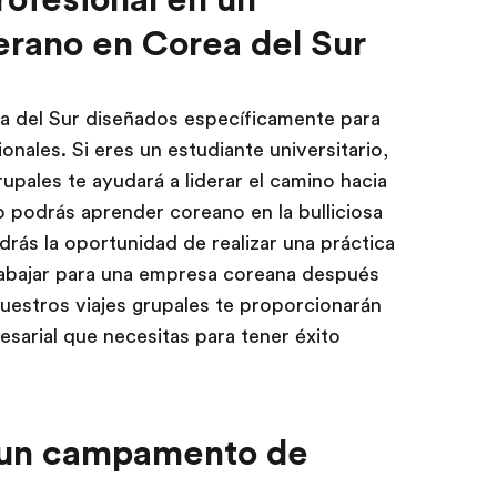
rano en Corea del Sur
a del Sur diseñados específicamente para
onales. Si eres un estudiante universitario,
rupales te ayudará a liderar el camino hacia
o podrás aprender coreano en la bulliciosa
drás la oportunidad de realizar una práctica
trabajar para una empresa coreana después
nuestros viajes grupales te proporcionarán
esarial que necesitas para tener éxito
n un campamento de