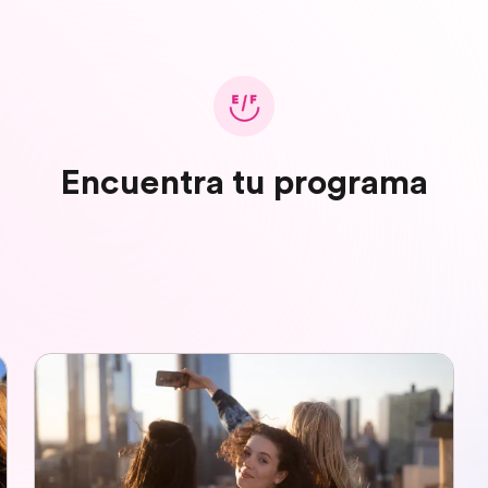
Encuentra tu programa