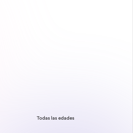
Todas las edades