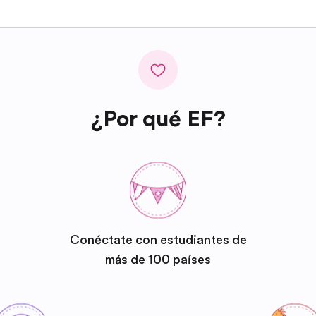
¿Por qué EF?
Conéctate con estudiantes de
más de 100 países