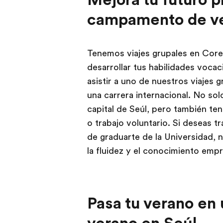
campamento de ve
Tenemos viajes grupales en Core
desarrollar tus habilidades vocaci
asistir a uno de nuestros viajes g
una carrera internacional. No sol
capital de Seúl, pero también ten
o trabajo voluntario. Si deseas 
de graduarte de la Universidad, 
la fluidez y el conocimiento empr
Pasa tu verano e