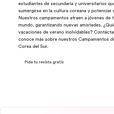
estudiantes de secundaria y universitarios q
sumergirse en la cultura coreana y potenciar 
Nuestros campamentos atraen a jóvenes de t
mundo, garantizando nuevas amistades. ¿Qui
vacaciones de verano inolvidables? Contáct
conoce más sobre nuestros Campamentos de
Corea del Sur.
Pide tu revista gratis