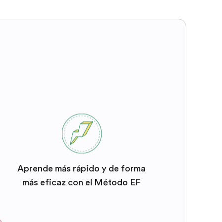
Aprende más rápido y de forma
más eficaz con el Método EF