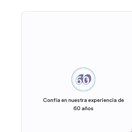
Confía en nuestra experiencia de
60 años