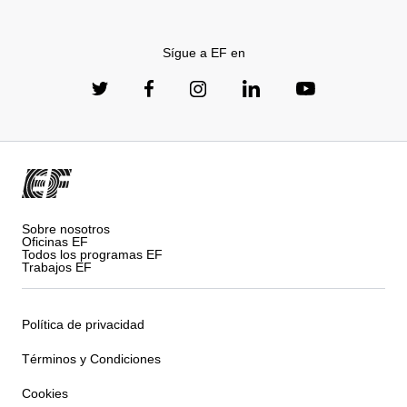
Sígue a EF en
Sobre nosotros
Oficinas EF
Todos los programas EF
Trabajos EF
Política de privacidad
Términos y Condiciones
Cookies