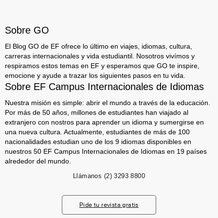
Sobre GO
El Blog GO de EF ofrece lo último en viajes, idiomas, cultura,
carreras internacionales y vida estudiantil. Nosotros vivímos y
respiramos estos temas en EF y esperamos que GO te inspire,
emocione y ayude a trazar los siguientes pasos en tu vida.
Sobre EF Campus Internacionales de Idiomas
Nuestra misión es simple: abrir el mundo a través de la educación.
Por más de 50 años, millones de estudiantes han viajado al
extranjero con nostros para aprender un idioma y sumergirse en
una nueva cultura. Actualmente, estudiantes de más de 100
nacionalidades estudian uno de los 9 idiomas disponibles en
nuestros 50 EF Campus Internacionales de Idiomas en 19 países
alrededor del mundo.
Llámanos
(2) 3293 8800
Pide tu revista gratis