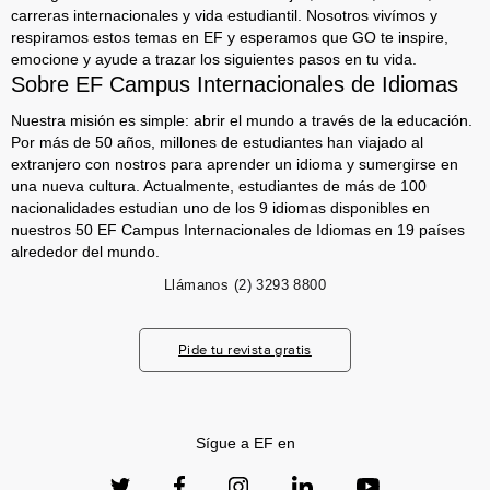
carreras internacionales y vida estudiantil. Nosotros vivímos y
respiramos estos temas en EF y esperamos que GO te inspire,
emocione y ayude a trazar los siguientes pasos en tu vida.
Sobre EF Campus Internacionales de Idiomas
Nuestra misión es simple: abrir el mundo a través de la educación.
Por más de 50 años, millones de estudiantes han viajado al
extranjero con nostros para aprender un idioma y sumergirse en
una nueva cultura. Actualmente, estudiantes de más de 100
nacionalidades estudian uno de los 9 idiomas disponibles en
nuestros 50 EF Campus Internacionales de Idiomas en 19 países
alrededor del mundo.
Llámanos
(2) 3293 8800
Pide tu revista gratis
Sígue a EF en