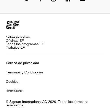
Sobre nosotros
Oficinas EF
Todos los programas EF
Trabajos EF
Política de privacidad
Términos y Condiciones
Cookies
Privacy Settings
© Signum International AG 2026. Todos los derechos
reservados.