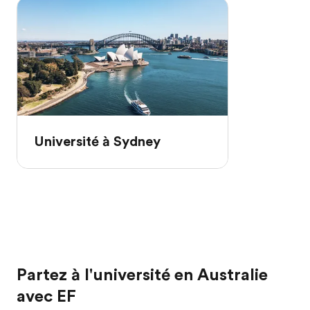
Université à Sydney
Partez à l'université en Australie
avec EF