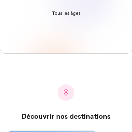
Tous les âges
Découvrir nos destinations