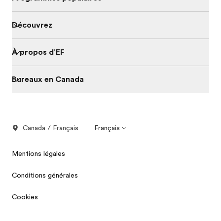
Découvrez
À propos d'EF
Bureaux en Canada
Canada / Français
Français
Mentions légales
Conditions générales
Cookies