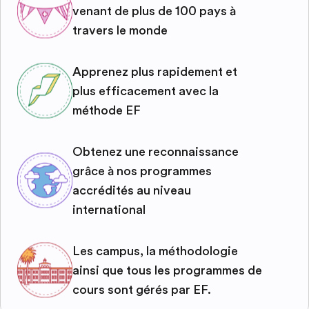
venant de plus de 100 pays à
travers le monde
Apprenez plus rapidement et
plus efficacement avec la
méthode EF
Obtenez une reconnaissance
grâce à nos programmes
accrédités au niveau
international
Les campus, la méthodologie
ainsi que tous les programmes de
cours sont gérés par EF.