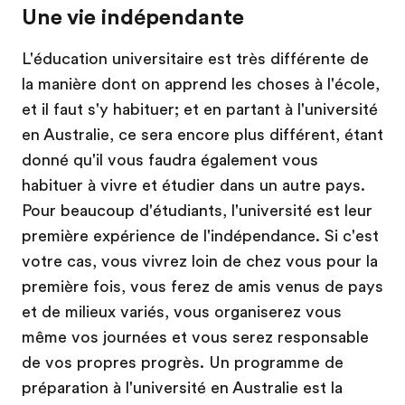
Une vie indépendante
L'éducation universitaire est très différente de
la manière dont on apprend les choses à l'école,
et il faut s'y habituer; et en partant à l'université
en Australie, ce sera encore plus différent, étant
donné qu'il vous faudra également vous
habituer à vivre et étudier dans un autre pays.
Pour beaucoup d'étudiants, l'université est leur
première expérience de l'indépendance. Si c'est
votre cas, vous vivrez loin de chez vous pour la
première fois, vous ferez de amis venus de pays
et de milieux variés, vous organiserez vous
même vos journées et vous serez responsable
de vos propres progrès. Un programme de
préparation à l'université en Australie est la