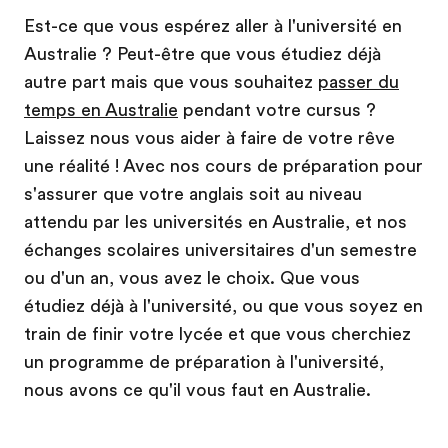
Est-ce que vous espérez aller à l'université en
Australie ? Peut-être que vous étudiez déjà
autre part mais que vous souhaitez
passer du
temps en Australie
pendant votre cursus ?
Laissez nous vous aider à faire de votre rêve
une réalité ! Avec nos cours de préparation pour
s'assurer que votre anglais soit au niveau
attendu par les universités en Australie, et nos
échanges scolaires universitaires d'un semestre
ou d'un an, vous avez le choix. Que vous
étudiez déjà à l'université, ou que vous soyez en
train de finir votre lycée et que vous cherchiez
un programme de préparation à l'université,
nous avons ce qu'il vous faut en Australie.