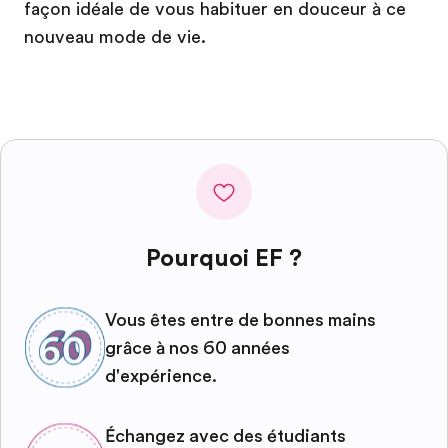
façon idéale de vous habituer en douceur à ce
nouveau mode de vie.
Pourquoi EF ?
Vous êtes entre de bonnes mains
grâce à nos 60 années
d'expérience.
Échangez avec des étudiants