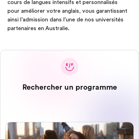
cours de langues intensifs et personnalisés
pour améliorer votre anglais, vous garantissant
ainsi l’admission dans l'une de nos universités
partenaires en Australie.
Rechercher un programme