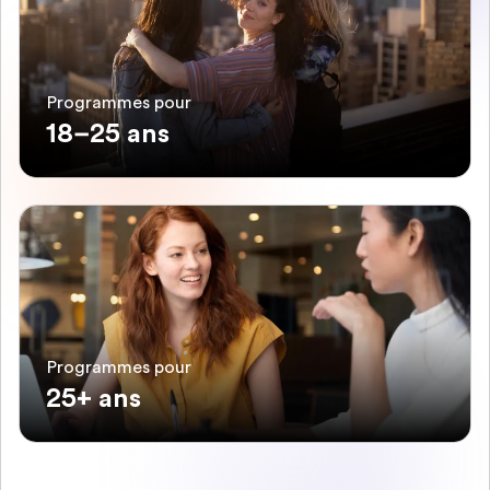
Programmes pour
18–25 ans
Programmes pour
25+ ans