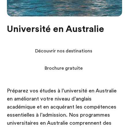
Université en Australie
Découvrir nos destinations
Brochure gratuite
Préparez vos études à l’université en Australie
en améliorant votre niveau d’anglais
académique et en acquérant les compétences
essentielles à l’admission. Nos programmes
universitaires en Australie comprennent des