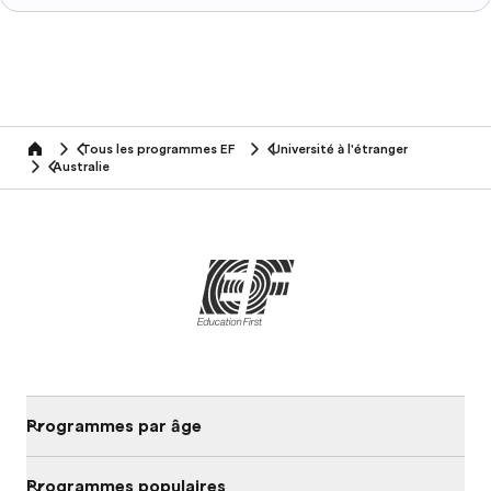
Tous les programmes EF
Université à l'étranger
home
Australie
Programmes par âge
Programmes populaires