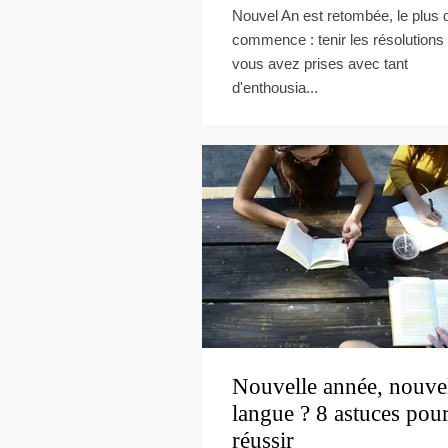
Nouvel An est retombée, le plus 
commence : tenir les résolutions
vous avez prises avec tant
d'enthousia...
Nouvelle année, nouve
langue ? 8 astuces pou
réussir