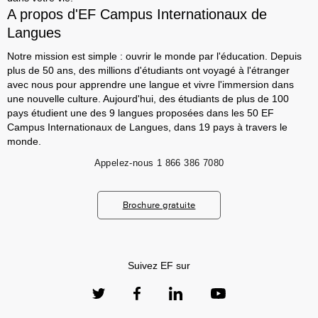
A propos d'EF Campus Internationaux de
Langues
Notre mission est simple : ouvrir le monde par l'éducation. Depuis
plus de 50 ans, des millions d'étudiants ont voyagé à l'étranger
avec nous pour apprendre une langue et vivre l'immersion dans
une nouvelle culture. Aujourd'hui, des étudiants de plus de 100
pays étudient une des 9 langues proposées dans les 50 EF
Campus Internationaux de Langues, dans 19 pays à travers le
monde.
Appelez-nous
1 866 386 7080
Brochure gratuite
Suivez EF sur