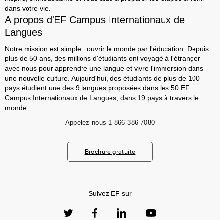
dans votre vie.
A propos d'EF Campus Internationaux de
Langues
Notre mission est simple : ouvrir le monde par l'éducation. Depuis
plus de 50 ans, des millions d'étudiants ont voyagé à l'étranger
avec nous pour apprendre une langue et vivre l'immersion dans
une nouvelle culture. Aujourd'hui, des étudiants de plus de 100
pays étudient une des 9 langues proposées dans les 50 EF
Campus Internationaux de Langues, dans 19 pays à travers le
monde.
Appelez-nous
1 866 386 7080
Brochure gratuite
Suivez EF sur