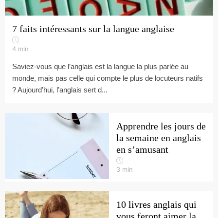
7 faits intéressants sur la langue anglaise
4
min
Saviez-vous que l’anglais est la langue la plus parlée au
monde, mais pas celle qui compte le plus de locuteurs natifs
? Aujourd’hui, l’anglais sert d...
Apprendre les jours de
la semaine en anglais
en s’amusant
3
min
10 livres anglais qui
vous feront aimer la